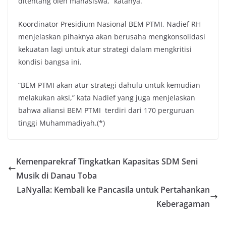
ditentang oleh mahasiswa,” katanya.
Koordinator Presidium Nasional BEM PTMI, Nadief RH
menjelaskan pihaknya akan berusaha mengkonsolidasi
kekuatan lagi untuk atur strategi dalam mengkritisi
kondisi bangsa ini.
“BEM PTMI akan atur strategi dahulu untuk kemudian
melakukan aksi,” kata Nadief yang juga menjelaskan
bahwa aliansi BEM PTMI terdiri dari 170 perguruan
tinggi Muhammadiyah.(*)
Kemenparekraf Tingkatkan Kapasitas SDM Seni
Musik di Danau Toba
LaNyalla: Kembali ke Pancasila untuk Pertahankan
Keberagaman