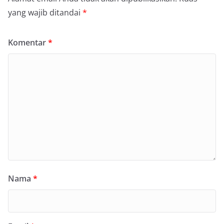
yang wajib ditandai
*
Komentar
*
Nama
*