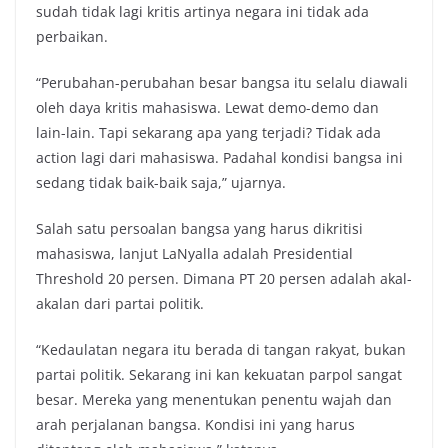
sudah tidak lagi kritis artinya negara ini tidak ada
perbaikan.
“Perubahan-perubahan besar bangsa itu selalu diawali
oleh daya kritis mahasiswa. Lewat demo-demo dan
lain-lain. Tapi sekarang apa yang terjadi? Tidak ada
action lagi dari mahasiswa. Padahal kondisi bangsa ini
sedang tidak baik-baik saja,” ujarnya.
Salah satu persoalan bangsa yang harus dikritisi
mahasiswa, lanjut LaNyalla adalah Presidential
Threshold 20 persen. Dimana PT 20 persen adalah akal-
akalan dari partai politik.
“Kedaulatan negara itu berada di tangan rakyat, bukan
partai politik. Sekarang ini kan kekuatan parpol sangat
besar. Mereka yang menentukan penentu wajah dan
arah perjalanan bangsa. Kondisi ini yang harus