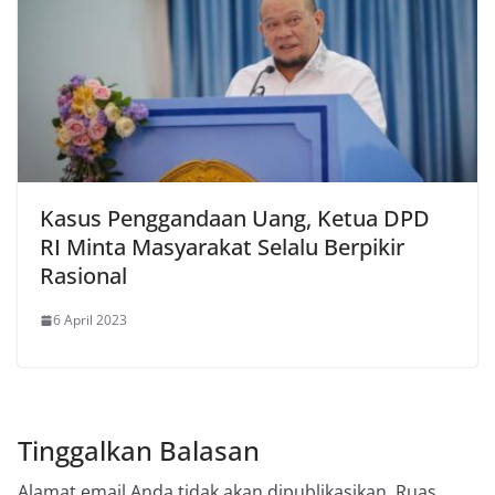
Kasus Penggandaan Uang, Ketua DPD
RI Minta Masyarakat Selalu Berpikir
Rasional
6 April 2023
Tinggalkan Balasan
Alamat email Anda tidak akan dipublikasikan.
Ruas