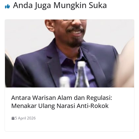
Anda Juga Mungkin Suka
Antara Warisan Alam dan Regulasi:
‎Menakar Ulang Narasi Anti-Rokok ‎
5 April 2026