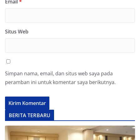
Email
*
Situs Web
Simpan nama, email, dan situs web saya pada
peramban ini untuk komentar saya berikutnya.
BERITA TERBARU