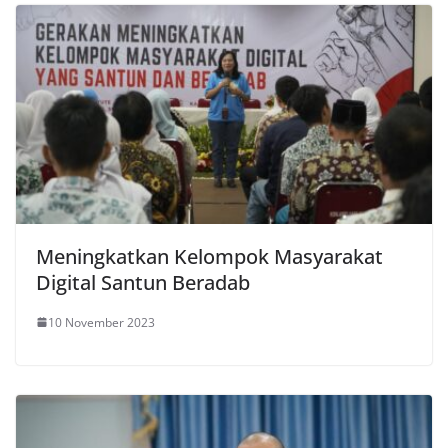
Meningkatkan Kelompok Masyarakat
Digital Santun Beradab
10 November 2023