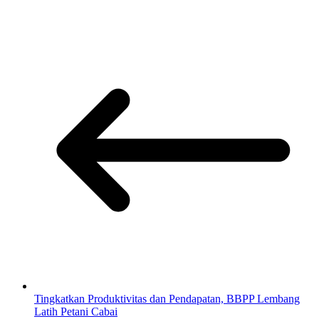
Tingkatkan Produktivitas dan Pendapatan, BBPP Lembang
Latih Petani Cabai