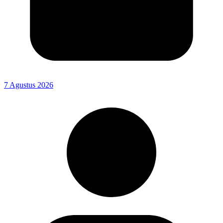
7 Agustus 2026