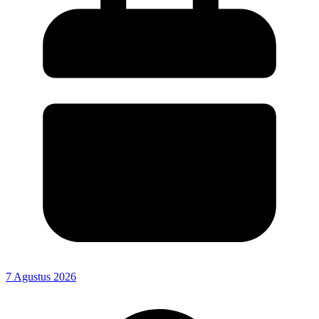
7 Agustus 2026