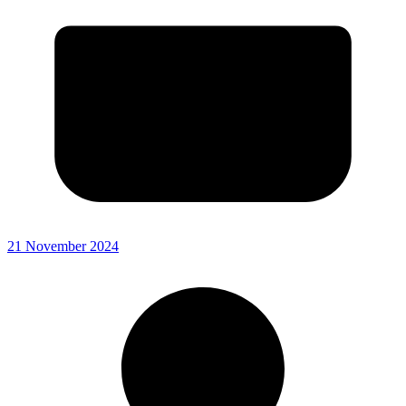
21 November 2024