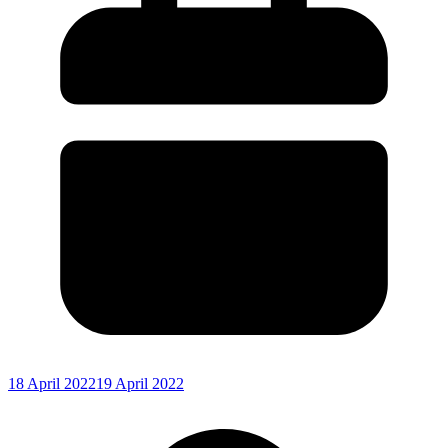
18 April 2022
19 April 2022