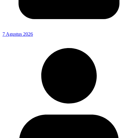
7 Agustus 2026