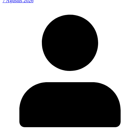
7 Agustus 2026