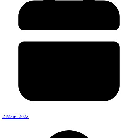
2 Maret 2022