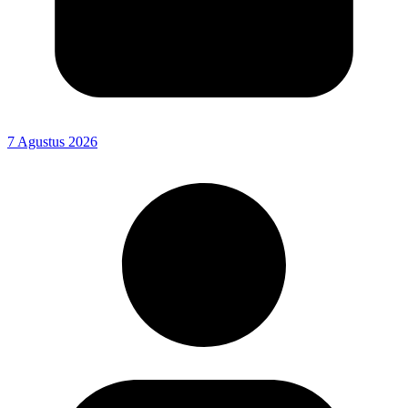
7 Agustus 2026