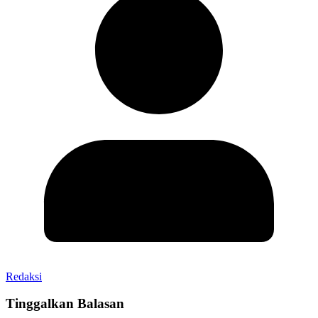
Redaksi
Tinggalkan Balasan