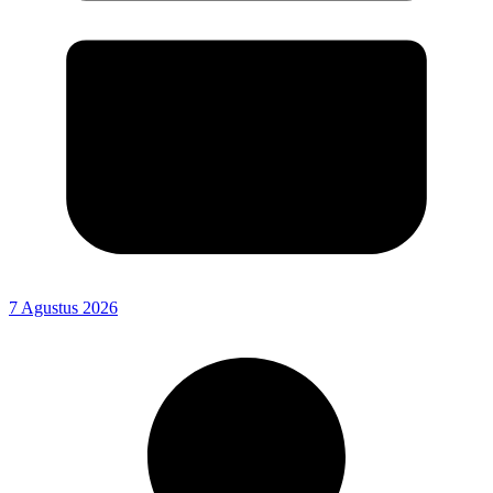
7 Agustus 2026