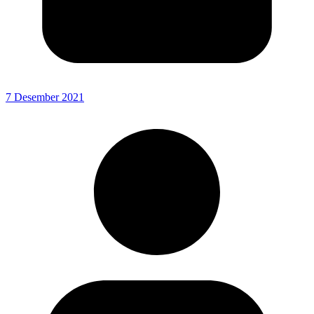
7 Desember 2021