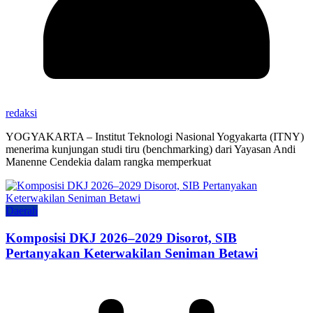
redaksi
YOGYAKARTA – Institut Teknologi Nasional Yogyakarta (ITNY)
menerima kunjungan studi tiru (benchmarking) dari Yayasan Andi
Manenne Cendekia dalam rangka memperkuat
Daerah
Komposisi DKJ 2026–2029 Disorot, SIB
Pertanyakan Keterwakilan Seniman Betawi