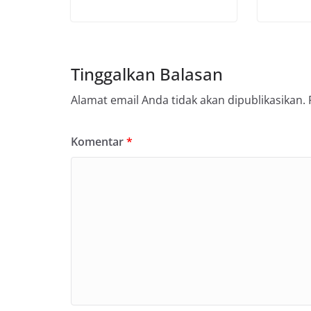
Tinggalkan Balasan
Alamat email Anda tidak akan dipublikasikan.
Komentar
*