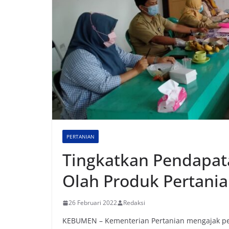
PERTANIAN
Tingkatkan Pendapat
Olah Produk Pertani
26 Februari 2022
Redaksi
KEBUMEN – Kementerian Pertanian mengajak p