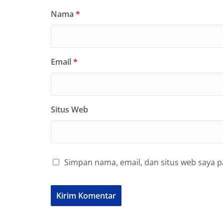
Nama
*
Email
*
Situs Web
Simpan nama, email, dan situs web saya 