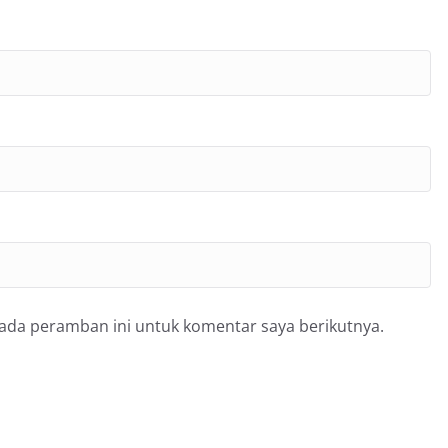
pada peramban ini untuk komentar saya berikutnya.