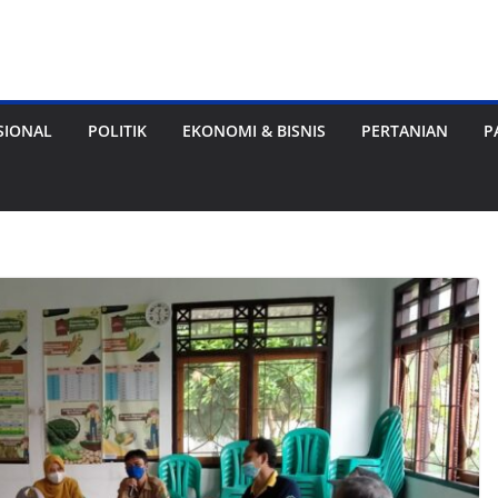
SIONAL
POLITIK
EKONOMI & BISNIS
PERTANIAN
P