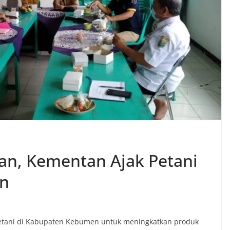
an, Kementan Ajak Petani
an
etani di Kabupaten Kebumen untuk meningkatkan produk