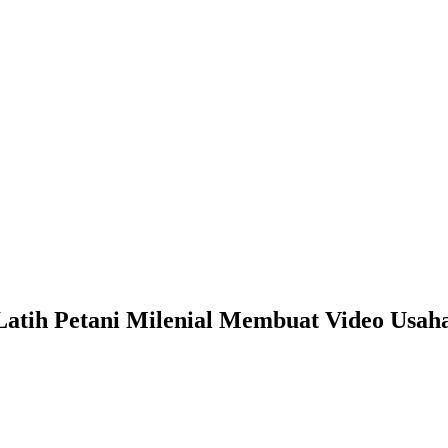
Latih Petani Milenial Membuat Video Usah