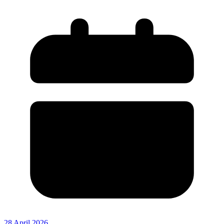
28 April 2026