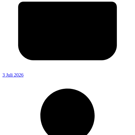
3 Juli 2026