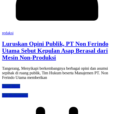
redaksi
Luruskan Opini Publik, PT Non Ferindo
Utama Sebut Kepulan Asap Berasal dari
Mesin Non-Produksi
Tangerang, Menyikapi berkembangnya berbagai opini dan asumsi
sepihak di ruang publik, Tim Hukum beserta Manajemen PT. Non
Ferindo Utama memberikan
Read More
Tak Berkategori