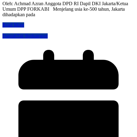
Oleh: Achmad Azran Anggota DPD RI Dapil DKI Jakarta/Ketua
Umum DPP FORKABI Menjelang usia ke-500 tahun, Jakarta
dihadapkan pada
Read More
Daerah
Tak Berkategori