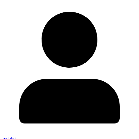
redaksi