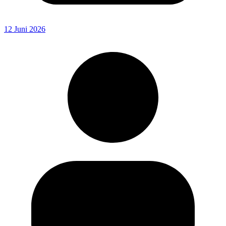
12 Juni 2026