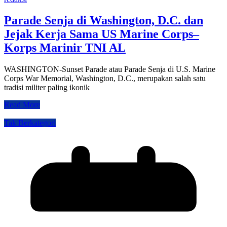
Parade Senja di Washington, D.C. dan
Jejak Kerja Sama US Marine Corps–
Korps Marinir TNI AL
WASHINGTON-Sunset Parade atau Parade Senja di U.S. Marine
Corps War Memorial, Washington, D.C., merupakan salah satu
tradisi militer paling ikonik
Read More
Tak Berkategori