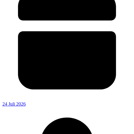
24 Juli 2026