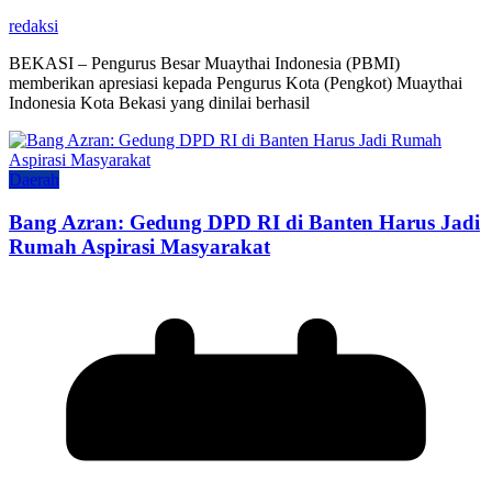
redaksi
BEKASI – Pengurus Besar Muaythai Indonesia (PBMI)
memberikan apresiasi kepada Pengurus Kota (Pengkot) Muaythai
Indonesia Kota Bekasi yang dinilai berhasil
Daerah
Bang Azran: Gedung DPD RI di Banten Harus Jadi
Rumah Aspirasi Masyarakat