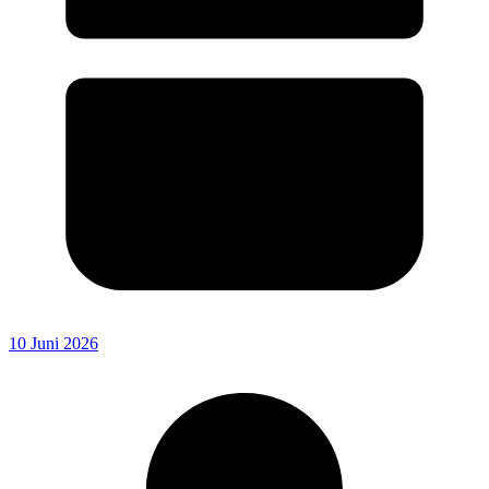
10 Juni 2026