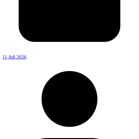
11 Juli 2026