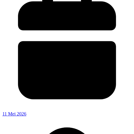
11 Mei 2026