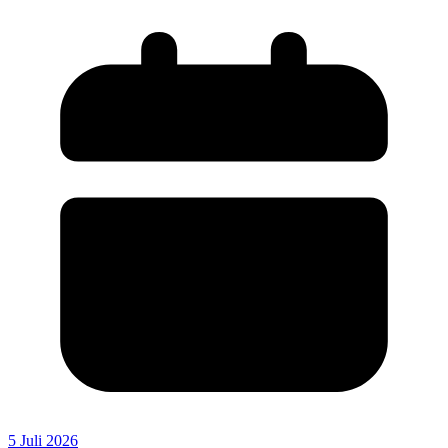
5 Juli 2026