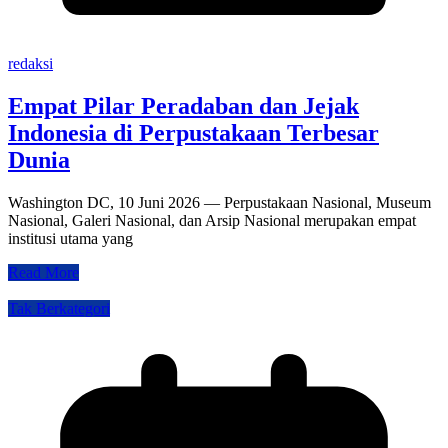
redaksi
Empat Pilar Peradaban dan Jejak
Indonesia di Perpustakaan Terbesar
Dunia
Washington DC, 10 Juni 2026 — Perpustakaan Nasional, Museum
Nasional, Galeri Nasional, dan Arsip Nasional merupakan empat
institusi utama yang
Read More
Tak Berkategori