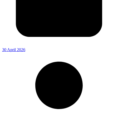
30 April 2026