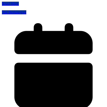
Read More
Tak Berkategori