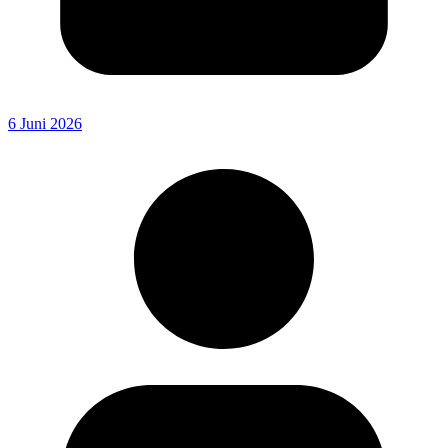
6 Juni 2026