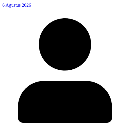
6 Agustus 2026