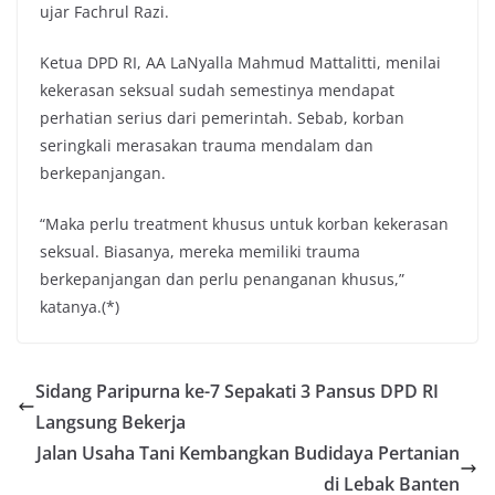
ujar Fachrul Razi.
Ketua DPD RI, AA LaNyalla Mahmud Mattalitti, menilai
kekerasan seksual sudah semestinya mendapat
perhatian serius dari pemerintah. Sebab, korban
seringkali merasakan trauma mendalam dan
berkepanjangan.
“Maka perlu treatment khusus untuk korban kekerasan
seksual. Biasanya, mereka memiliki trauma
berkepanjangan dan perlu penanganan khusus,”
katanya.(*)
Sidang Paripurna ke-7 Sepakati 3 Pansus DPD RI
Langsung Bekerja
Jalan Usaha Tani Kembangkan Budidaya Pertanian
di Lebak Banten