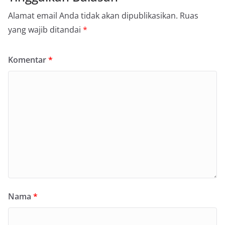
Alamat email Anda tidak akan dipublikasikan.
Ruas
yang wajib ditandai
*
Komentar
*
Nama
*