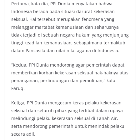
Pertama, kata dia, PPI Dunia menyatakan bahwa
Indonesia berada pada situasi darurat kekerasan
seksual. Hal tersebut merupakan fenomena yang
melanggar martabat kemanusiaan dan seharusnya
tidak terjadi di sebuah negara hukum yang menjunjung
tinggi keadilan kemanusiaan, sebagaimana termaktub
dalam Pancasila dan nilai-nilai agama di Indonesia.
“Kedua, PPI Dunia mendorong agar pemerintah dapat
memberikan korban kekerasan seksual hak-haknya atas
penanganan, perlindungan dan pemulihan,” kata
Faruq.
Ketiga, PPI Dunia mengecam keras pelaku kekerasan
seksual dan seluruh pihak yang terlibat dalam upaya
melindungi pelaku kekerasan seksual di Tanah Air,
serta mendorong pemerintah untuk menindak pelaku
secara adil.