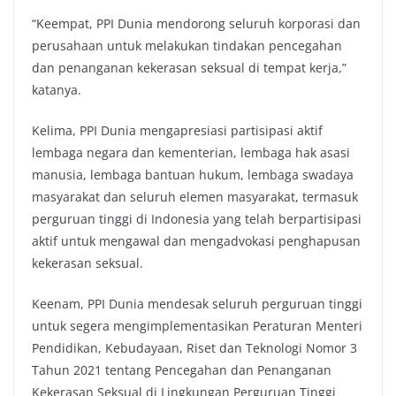
“Keempat, PPI Dunia mendorong seluruh korporasi dan
perusahaan untuk melakukan tindakan pencegahan
dan penanganan kekerasan seksual di tempat kerja,”
katanya.
Kelima, PPI Dunia mengapresiasi partisipasi aktif
lembaga negara dan kementerian, lembaga hak asasi
manusia, lembaga bantuan hukum, lembaga swadaya
masyarakat dan seluruh elemen masyarakat, termasuk
perguruan tinggi di Indonesia yang telah berpartisipasi
aktif untuk mengawal dan mengadvokasi penghapusan
kekerasan seksual.
Keenam, PPI Dunia mendesak seluruh perguruan tinggi
untuk segera mengimplementasikan Peraturan Menteri
Pendidikan, Kebudayaan, Riset dan Teknologi Nomor 3
Tahun 2021 tentang Pencegahan dan Penanganan
Kekerasan Seksual di Lingkungan Perguruan Tinggi