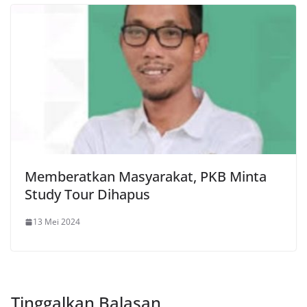
Memberatkan Masyarakat, PKB Minta
Study Tour Dihapus
13 Mei 2024
Tinggalkan Balasan