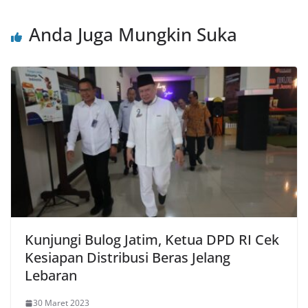
Anda Juga Mungkin Suka
Kunjungi Bulog Jatim, Ketua DPD RI Cek
Kesiapan Distribusi Beras Jelang
Lebaran
30 Maret 2023