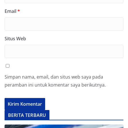
Email
*
Situs Web
Simpan nama, email, dan situs web saya pada
peramban ini untuk komentar saya berikutnya.
BERITA TERBARU