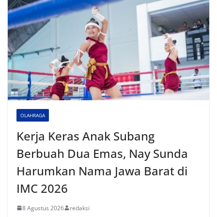
OLAHRAGA
Kerja Keras Anak Subang
Berbuah Dua Emas, Nay Sunda
Harumkan Nama Jawa Barat di
IMC 2026
8 Agustus 2026
redaksi