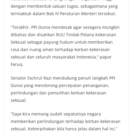
dengan membentuk satuan tugas, sebagaimana yang
termaktub dalam Bab IV Peraturan Menteri tersebut.
“Terakhir, PPI Dunia mendesak agar sesegera mungkin
dibahas dan disahkan RUU Tindak Pidana Kekerasan
Seksual sebagai payung hukum untuk memberikan
rasa dan ruang aman terhadap korban kekerasan
seksual dan seluruh masyarakat Indonesia,” papar
Faruq.
Senator Fachrul Razi mendukung penuh langkah PPI
Dunia yang mendorong percepatan penanganan,
perlindungan dan pemulihan korban kekerasan
seksual.
“Saya kira memang sudah sepatutnya negara
memberikan perlindungan terhadap korban kekerasan
seksual. Keberpihakan kita harus jelas dalam hal ini,”