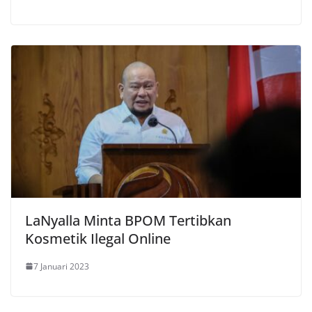
LaNyalla Minta BPOM Tertibkan
Kosmetik Ilegal Online
7 Januari 2023