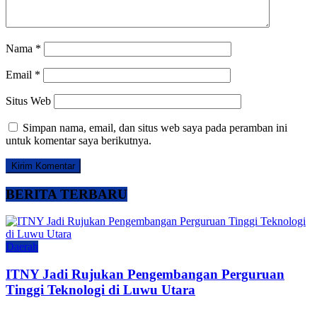
Nama
*
Email
*
Situs Web
Simpan nama, email, dan situs web saya pada peramban ini
untuk komentar saya berikutnya.
BERITA TERBARU
Daerah
ITNY Jadi Rujukan Pengembangan Perguruan
Tinggi Teknologi di Luwu Utara