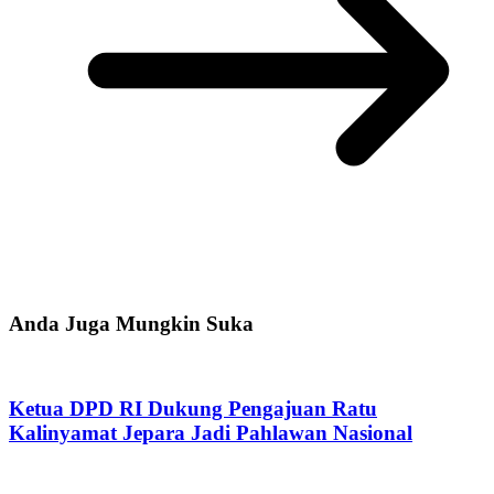
Anda Juga Mungkin Suka
Ketua DPD RI Dukung Pengajuan Ratu
Kalinyamat Jepara Jadi Pahlawan Nasional