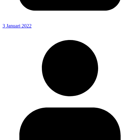
3 Januari 2022