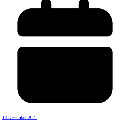
14 Desember 2021