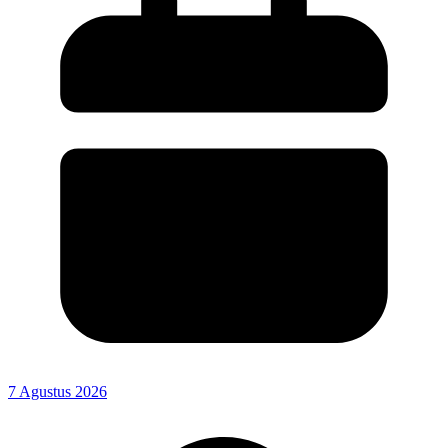
7 Agustus 2026