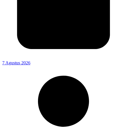
7 Agustus 2026