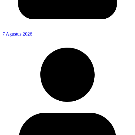
7 Agustus 2026