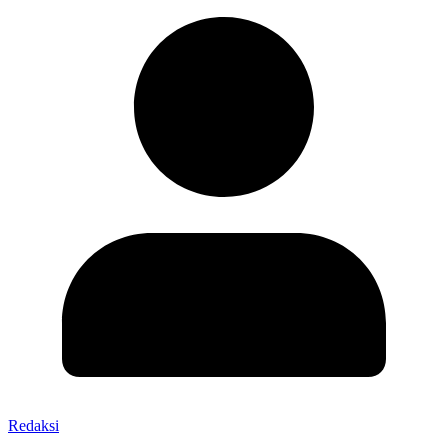
Redaksi