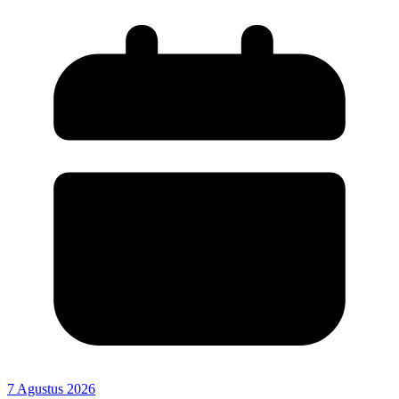
7 Agustus 2026