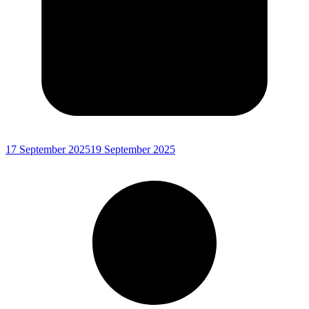
17 September 2025
19 September 2025