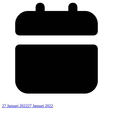
27 Januari 2022
27 Januari 2022