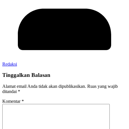
Redaksi
Tinggalkan Balasan
Alamat email Anda tidak akan dipublikasikan.
Ruas yang wajib
ditandai
*
Komentar
*