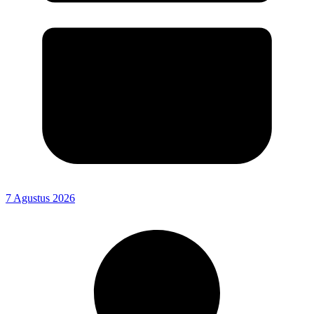
7 Agustus 2026