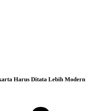
arta Harus Ditata Lebih Modern