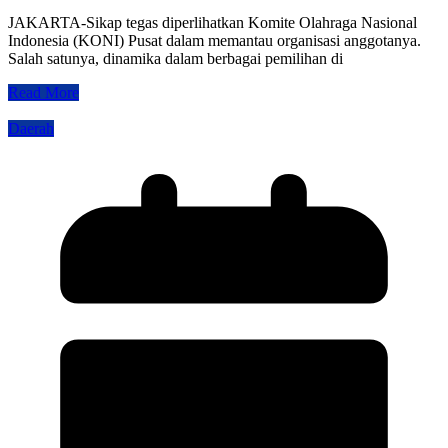
JAKARTA-Sikap tegas diperlihatkan Komite Olahraga Nasional
Indonesia (KONI) Pusat dalam memantau organisasi anggotanya.
Salah satunya, dinamika dalam berbagai pemilihan di
Read More
Daerah