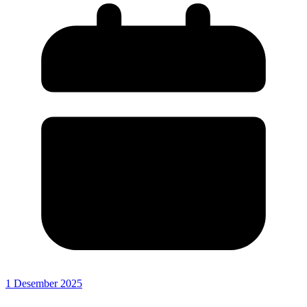
1 Desember 2025