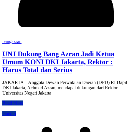
bangazran
UNJ Dukung Bang Azran Jadi Ketua
Umum KONI DKI Jakarta, Rektor :
Harus Total dan Serius
JAKARTA – Anggota Dewan Perwakilan Daerah (DPD) RI Dapil
DKI Jakarta, Achmad Azran, mendapat dukungan dari Rektor
Universitas Negeri Jakarta
Read More
Daerah