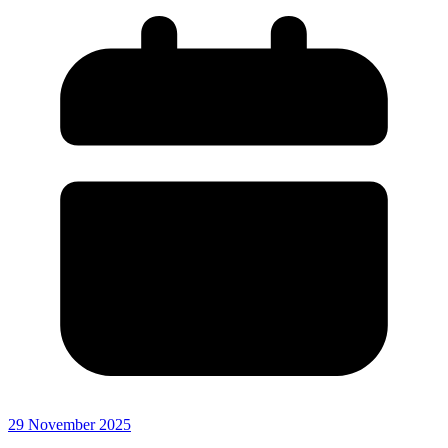
29 November 2025