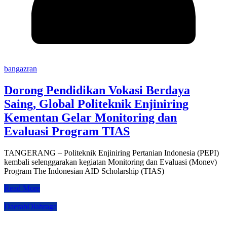
bangazran
Dorong Pendidikan Vokasi Berdaya
Saing, Global Politeknik Enjiniring
Kementan Gelar Monitoring dan
Evaluasi Program TIAS
TANGERANG – Politeknik Enjiniring Pertanian Indonesia (PEPI)
kembali selenggarakan kegiatan Monitoring dan Evaluasi (Monev)
Program The Indonesian AID Scholarship (TIAS)
Read More
Daerah
Olahraga