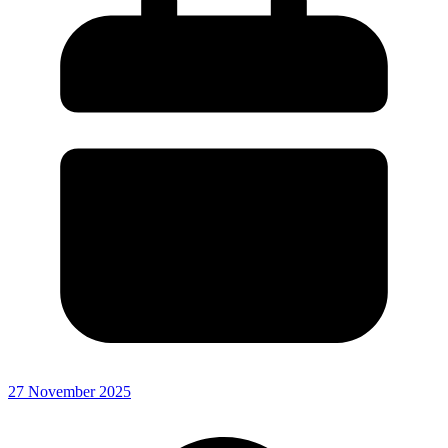
27 November 2025