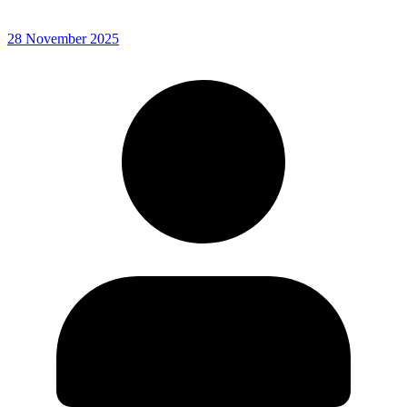
28 November 2025