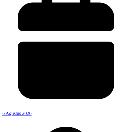
6 Agustus 2026