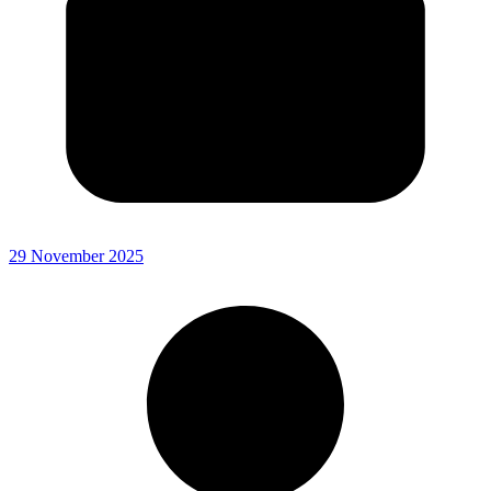
29 November 2025