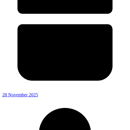
28 November 2025