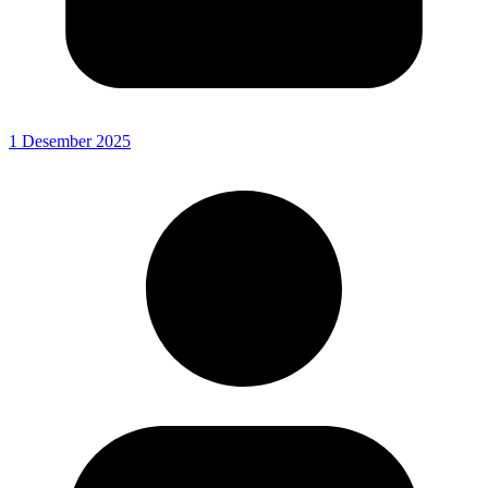
1 Desember 2025