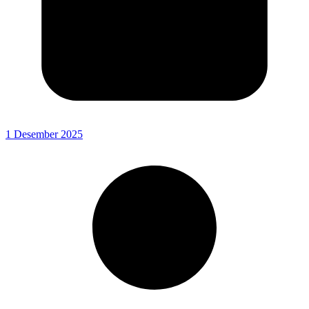
1 Desember 2025