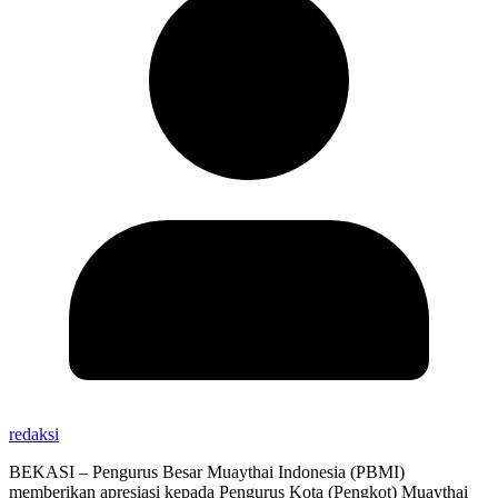
redaksi
BEKASI – Pengurus Besar Muaythai Indonesia (PBMI)
memberikan apresiasi kepada Pengurus Kota (Pengkot) Muaythai