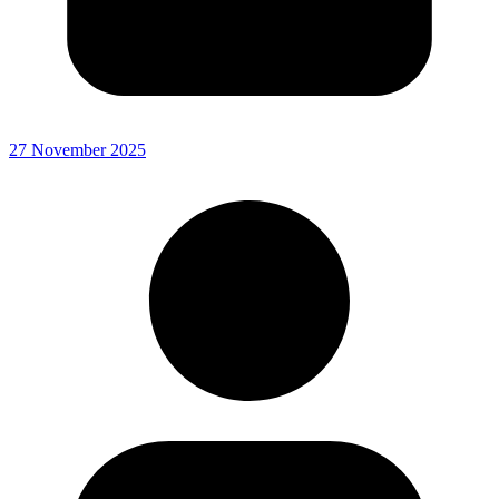
27 November 2025