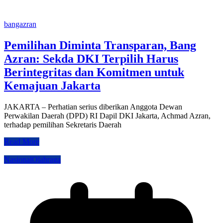
bangazran
Pemilihan Diminta Transparan, Bang
Azran: Sekda DKI Terpilih Harus
Berintegritas dan Komitmen untuk
Kemajuan Jakarta
JAKARTA – Perhatian serius diberikan Anggota Dewan
Perwakilan Daerah (DPD) RI Dapil DKI Jakarta, Achmad Azran,
terhadap pemilihan Sekretaris Daerah
Read More
Nasional
Olahraga