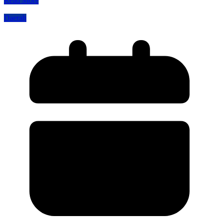
Read More
Daerah