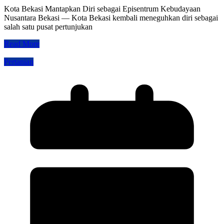
Kota Bekasi Mantapkan Diri sebagai Episentrum Kebudayaan
Nusantara Bekasi — Kota Bekasi kembali meneguhkan diri sebagai
salah satu pusat pertunjukan
Read More
Pertanian