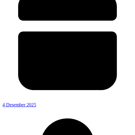
4 Desember 2025