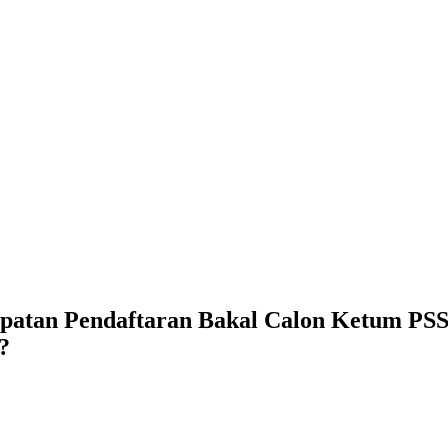
patan Pendaftaran Bakal Calon Ketum PSS
?