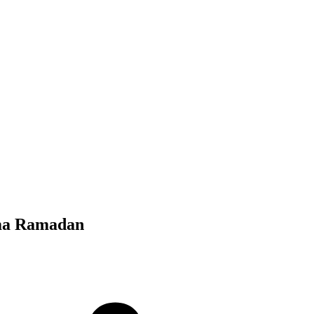
ama Ramadan