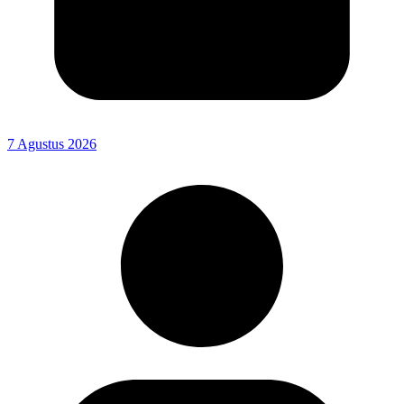
7 Agustus 2026