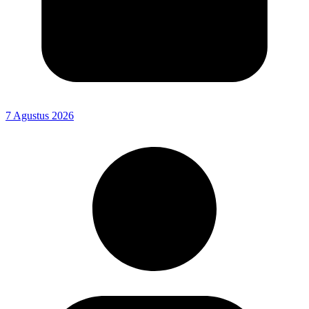
7 Agustus 2026