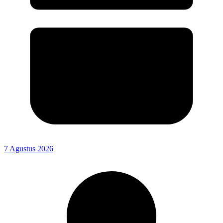
7 Agustus 2026