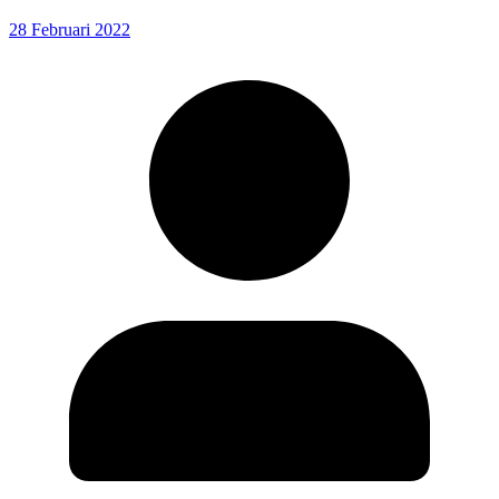
28 Februari 2022