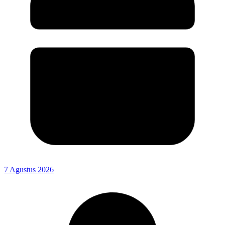
7 Agustus 2026