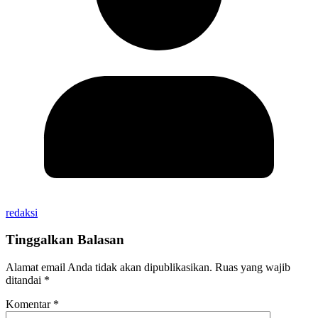
redaksi
Tinggalkan Balasan
Alamat email Anda tidak akan dipublikasikan.
Ruas yang wajib
ditandai
*
Komentar
*