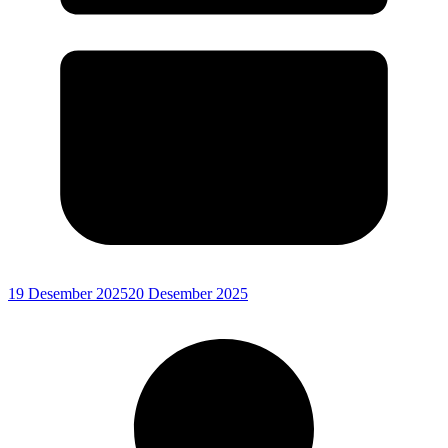
19 Desember 2025
20 Desember 2025