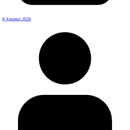
8 Agustus 2026