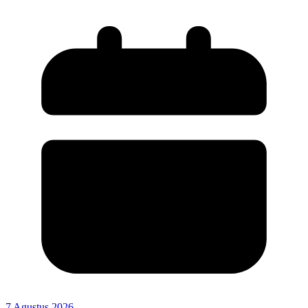
7 Agustus 2026