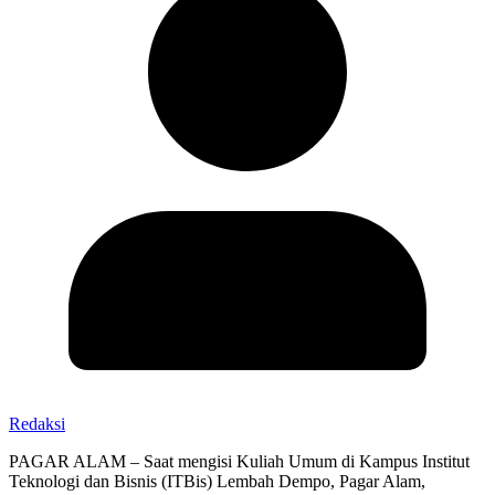
Redaksi
PAGAR ALAM – Saat mengisi Kuliah Umum di Kampus Institut
Teknologi dan Bisnis (ITBis) Lembah Dempo, Pagar Alam,