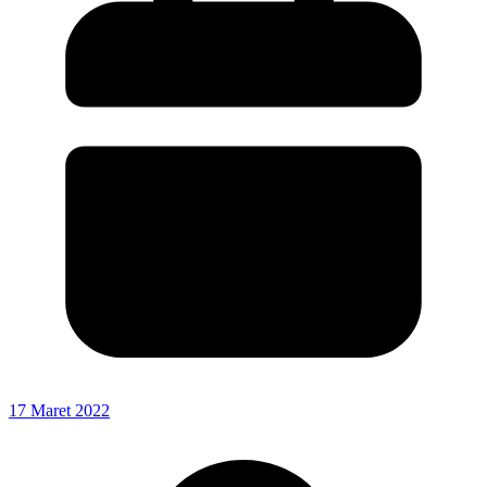
17 Maret 2022