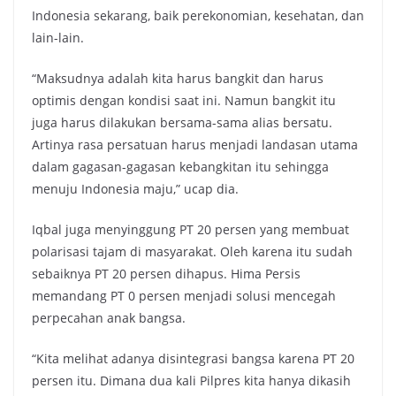
Indonesia sekarang, baik perekonomian, kesehatan, dan
lain-lain.
“Maksudnya adalah kita harus bangkit dan harus
optimis dengan kondisi saat ini. Namun bangkit itu
juga harus dilakukan bersama-sama alias bersatu.
Artinya rasa persatuan harus menjadi landasan utama
dalam gagasan-gagasan kebangkitan itu sehingga
menuju Indonesia maju,” ucap dia.
Iqbal juga menyinggung PT 20 persen yang membuat
polarisasi tajam di masyarakat. Oleh karena itu sudah
sebaiknya PT 20 persen dihapus. Hima Persis
memandang PT 0 persen menjadi solusi mencegah
perpecahan anak bangsa.
“Kita melihat adanya disintegrasi bangsa karena PT 20
persen itu. Dimana dua kali Pilpres kita hanya dikasih