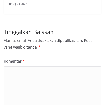
17 Juni 2023
Tinggalkan Balasan
Alamat email Anda tidak akan dipublikasikan.
Ruas
yang wajib ditandai
*
Komentar
*