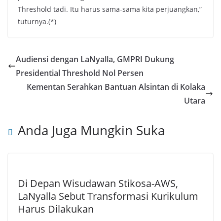
Threshold tadi. Itu harus sama-sama kita perjuangkan,”
tuturnya.(*)
Audiensi dengan LaNyalla, GMPRI Dukung
Presidential Threshold Nol Persen
Kementan Serahkan Bantuan Alsintan di Kolaka
Utara
Anda Juga Mungkin Suka
Di Depan Wisudawan Stikosa-AWS,
LaNyalla Sebut Transformasi Kurikulum
Harus Dilakukan