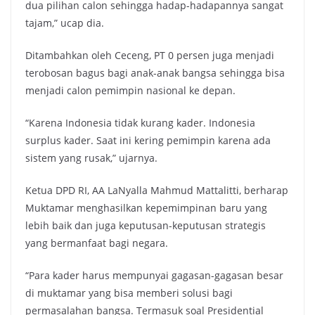
dua pilihan calon sehingga hadap-hadapannya sangat
tajam,” ucap dia.
Ditambahkan oleh Ceceng, PT 0 persen juga menjadi
terobosan bagus bagi anak-anak bangsa sehingga bisa
menjadi calon pemimpin nasional ke depan.
“Karena Indonesia tidak kurang kader. Indonesia
surplus kader. Saat ini kering pemimpin karena ada
sistem yang rusak,” ujarnya.
Ketua DPD RI, AA LaNyalla Mahmud Mattalitti, berharap
Muktamar menghasilkan kepemimpinan baru yang
lebih baik dan juga keputusan-keputusan strategis
yang bermanfaat bagi negara.
“Para kader harus mempunyai gagasan-gagasan besar
di muktamar yang bisa memberi solusi bagi
permasalahan bangsa. Termasuk soal Presidential