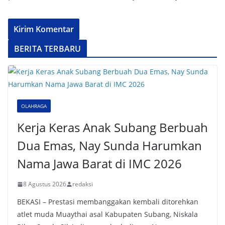
BERITA TERBARU
OLAHRAGA
Kerja Keras Anak Subang Berbuah
Dua Emas, Nay Sunda Harumkan
Nama Jawa Barat di IMC 2026
8 Agustus 2026
redaksi
BEKASI – Prestasi membanggakan kembali ditorehkan
atlet muda Muaythai asal Kabupaten Subang, Niskala