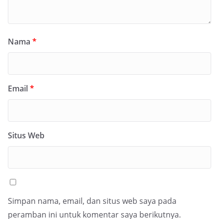
Nama
*
Email
*
Situs Web
Simpan nama, email, dan situs web saya pada
peramban ini untuk komentar saya berikutnya.