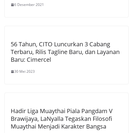
6 Desember 2021
56 Tahun, CITO Luncurkan 3 Cabang
Terbaru, Rilis Tagline Baru, dan Layanan
Baru: Cimercel
30 Mei 2023
Hadir Liga Muaythai Piala Pangdam V
Brawijaya, LaNyalla Tegaskan Filosofi
Muaythai Menjadi Karakter Bangsa