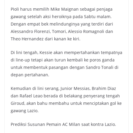
Pioli harus memilih Mike Maignan sebagai penjaga
gawang setelah aksi heroiknya pada Sabtu malam.
Dengan empat bek melindunginya yang terdiri dari
Alessandro Florenzi, Tomori, Alessio Romagnoli dan
Theo Hernandez dari kanan ke kiri.
Di lini tengah, Kessie akan mempertahankan tempatnya
di line-up tetapi akan turun kembali ke poros ganda
untuk membentuk pasangan dengan Sandro Tonali di
depan pertahanan.
Kemudian di lini serang, Junior Messias, Brahim Diaz
dan Rafael Leao berada di belakang penyerang tengah
Giroud, akan bahu membahu untuk menciptakan gol ke
gawang Lazio.
Prediksi Susunan Pemain AC Milan saat kontra Lazio.