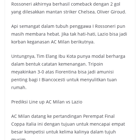
Rossoneri akhirnya berhasil comeback dengan 2 gol
yang dilesakkan mantan striker Chelsea, Oliver Giroud.
Api semangat dalam tubuh penggawa I Rossoneri pun
masih membara hebat. Jika tak hati-hati, Lazio bisa jadi
korban keganasan AC Milan berikutnya.
Untungnya, Tim Elang Ibu Kota punya modal berharga
dalam bentuk catatan kemenangan. Tripoin
meyakinkan 3-0 atas Fiorentina bisa jadi amunisi
penting bagi I Biancocesti untuk menyulitkan tuan
rumah.
Prediksi Line up AC Milan vs Lazio
AC Milan datang ke pertandingan Perempat Final
Coppa Italia ini dengan tujuan untuk mencapai empat
besar kompetisi untuk kelima kalinya dalam tujuh
musim.