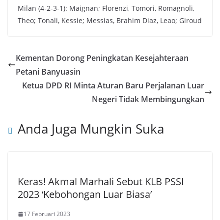
Milan (4-2-3-1): Maignan; Florenzi, Tomori, Romagnoli,
Theo; Tonali, Kessie; Messias, Brahim Diaz, Leao; Giroud
Kementan Dorong Peningkatan Kesejahteraan
Petani Banyuasin
Ketua DPD RI Minta Aturan Baru Perjalanan Luar
Negeri Tidak Membingungkan
Anda Juga Mungkin Suka
Keras! Akmal Marhali Sebut KLB PSSI
2023 ‘Kebohongan Luar Biasa’
17 Februari 2023