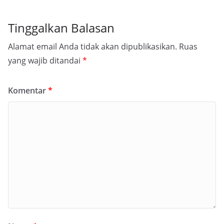
Tinggalkan Balasan
Alamat email Anda tidak akan dipublikasikan.
Ruas
yang wajib ditandai
*
Komentar
*