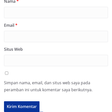
Nama
*
Email
*
Situs Web
Simpan nama, email, dan situs web saya pada
peramban ini untuk komentar saya berikutnya.