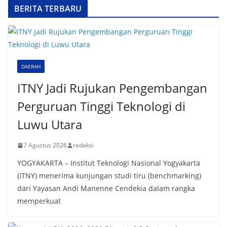
BERITA TERBARU
DAERAH
ITNY Jadi Rujukan Pengembangan
Perguruan Tinggi Teknologi di
Luwu Utara
7 Agustus 2026
redaksi
YOGYAKARTA – Institut Teknologi Nasional Yogyakarta
(ITNY) menerima kunjungan studi tiru (benchmarking)
dari Yayasan Andi Manenne Cendekia dalam rangka
memperkuat