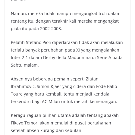
Namun, mereka tidak mampu mengangkat trofi dalam
rentang itu, dengan terakhir kali mereka mengangkat
piala itu pada 2002-2003.
Pelatih Stefano Pioli diperkirakan tidak akan melakukan
terlalu banyak perubahan pada XI yang mengalahkan
Inter 2-1 dalam Derby della Madonnina di Serie A pada
Sabtu malam.
Absen nya beberapa pemain seperti Zlatan
Ibrahimovic, Simon Kjaer yang cidera dan Fode Ballo-
Toure yang baru kembali, tentu menjadi kendala
tersendiri bagi AC Milan untuk meraih kemenangan.
Keragu-raguan pilihan utama adalah tentang apakah
Fikayo Tomori akan memulai di pusat pertahanan
setelah absen kurang dari sebulan.