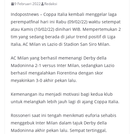
9 Februari 2022
Redaksi
Indopostnews – Coppa Italia kembali menggelar laga
perempatfinal hari ini Rabu (09/02/22) waktu setempat
atau Kamis (10/02/22) dinihari WIB. Mempertemukan 2
tim yang sedang berada di jalur trend positif di Liga
Italia, AC Milan vs Lazio di Stadion San Siro Milan.
AC Milan yang berhasil memenangi Derby della
Madoninna 2-1 versus Inter Milan, sedangkan Lazio
berhasil mengalahkan Fiorentina dengan skor
meyakinkan 3-0 akhir pekan lalu.
Kemenangan itu menjadi motivasi bagi kedua klub
untuk melangkah lebih jauh lagi di ajang Coppa Italia.
Rossoneri saat ini tengah menikmati euforia sehabis
menggebuk Inter Milan dalam tajuk Derby della
Madoninna akhir pekan lalu. Sempat tertinggal,