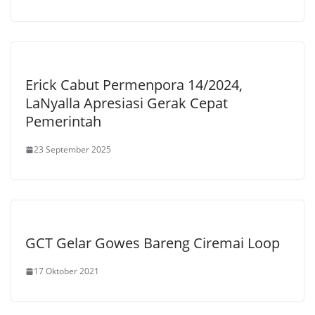
Erick Cabut Permenpora 14/2024,
LaNyalla Apresiasi Gerak Cepat
Pemerintah
23 September 2025
GCT Gelar Gowes Bareng Ciremai Loop
17 Oktober 2021