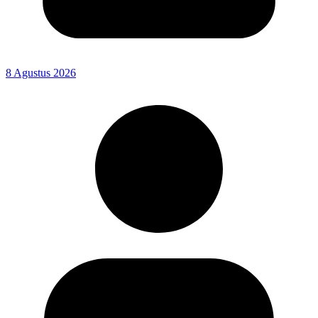
8 Agustus 2026