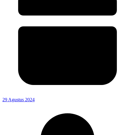
29 Agustus 2024