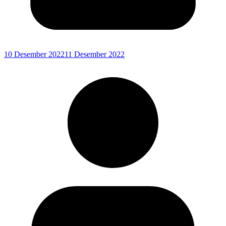
10 Desember 2022
11 Desember 2022