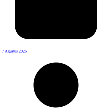
7 Agustus 2026