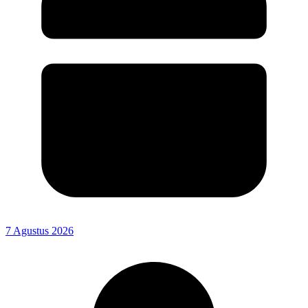
7 Agustus 2026