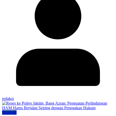
redaksi
Nasional