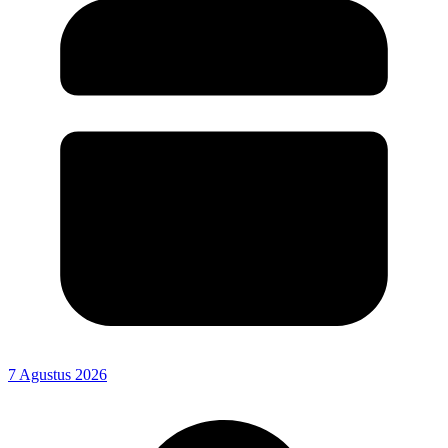
7 Agustus 2026