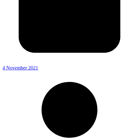
4 November 2021