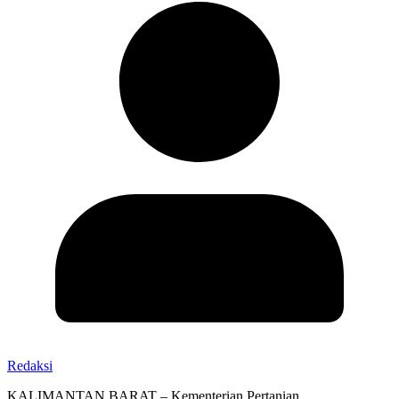
Redaksi
KALIMANTAN BARAT – Kementerian Pertanian