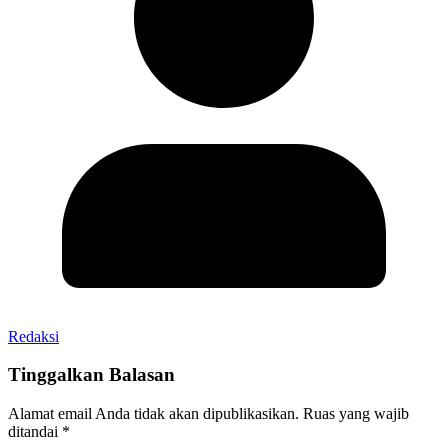
Redaksi
Tinggalkan Balasan
Alamat email Anda tidak akan dipublikasikan.
Ruas yang wajib
ditandai
*