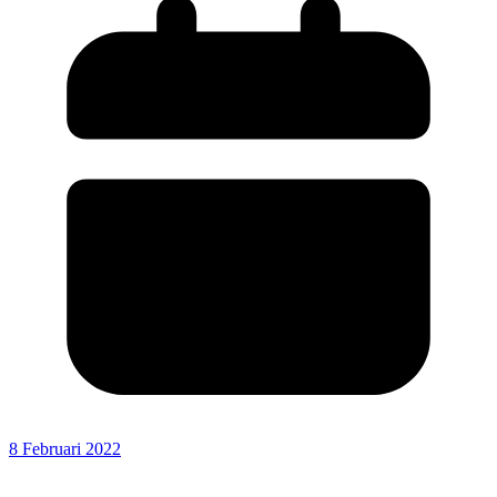
8 Februari 2022