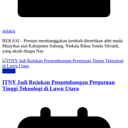
redaksi
BEKASI – Prestasi membanggakan kembali ditorehkan atlet muda
Muaythai asal Kabupaten Subang, Niskala Riksa Sunda Silviadi,
yang akrab disapa Nay
Daerah
ITNY Jadi Rujukan Pengembangan Perguruan
Tinggi Teknologi di Luwu Utara