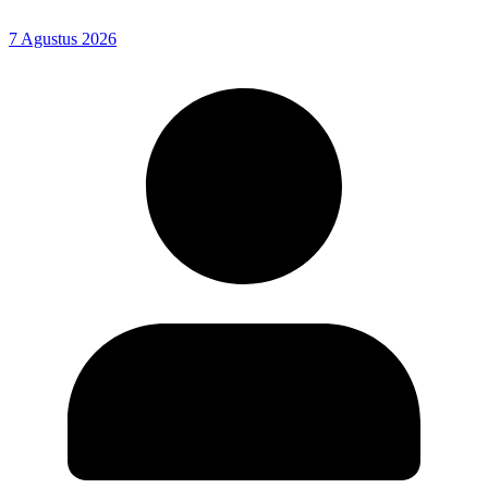
7 Agustus 2026