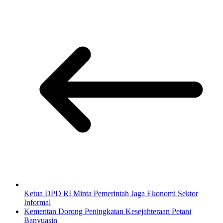
Ketua DPD RI Minta Pemerintah Jaga Ekonomi Sektor
Informal
Kementan Dorong Peningkatan Kesejahteraan Petani
Banyuasin