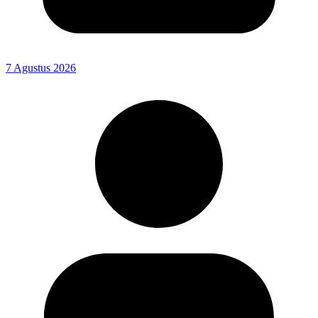
7 Agustus 2026