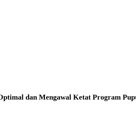
 Optimal dan Mengawal Ketat Program Pup