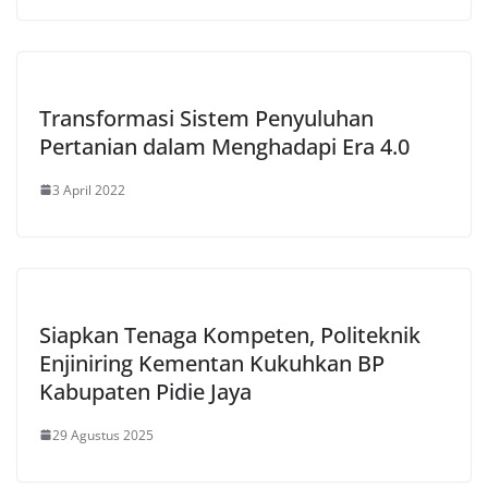
Transformasi Sistem Penyuluhan
Pertanian dalam Menghadapi Era 4.0
3 April 2022
Siapkan Tenaga Kompeten, Politeknik
Enjiniring Kementan Kukuhkan BP
Kabupaten Pidie Jaya
29 Agustus 2025