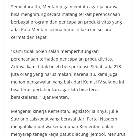
Sementara itu, Mentan juga meminta agar jajaranya
bisa menghitung secara matang terkait perencanaan
berbagai program dan pencapaian produktivitas yang
ada. Kata Mentan semua harus dilakukan secara
cermat dan tepat.
“Kami tidak boleh salah memperhitungkan
perencanaan terhadap pencapaian produktivitas.
Artinya kami tidak boleh berspekulasi. Sebab ada 273
juta orang yang harus makan. Karena itu, kami juga
mohon pengawalan yang baik dari Komisi IV selama ini
bisa terus pertahankan agar kita bisa terus
berakselerasi,” ujar Mentan.
Mengenai kinerja Kementan, legislator lainnya, Julie
Sutrisno Laiskodat yang berasal dari Partai Nasdem
mengatakan bahwa kemampuan Kementan dalam
menyerap tenaga kerja patut diacungi jempol. Menurut