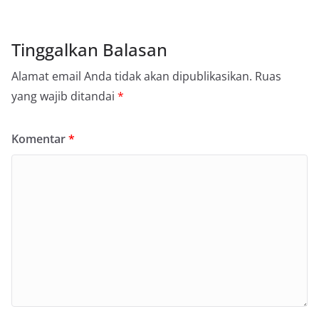
Tinggalkan Balasan
Alamat email Anda tidak akan dipublikasikan.
Ruas
yang wajib ditandai
*
Komentar
*