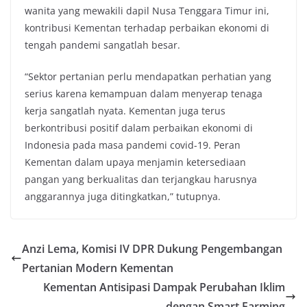
wanita yang mewakili dapil Nusa Tenggara Timur ini,
kontribusi Kementan terhadap perbaikan ekonomi di
tengah pandemi sangatlah besar.
“Sektor pertanian perlu mendapatkan perhatian yang
serius karena kemampuan dalam menyerap tenaga
kerja sangatlah nyata. Kementan juga terus
berkontribusi positif dalam perbaikan ekonomi di
Indonesia pada masa pandemi covid-19. Peran
Kementan dalam upaya menjamin ketersediaan
pangan yang berkualitas dan terjangkau harusnya
anggarannya juga ditingkatkan,” tutupnya.
Anzi Lema, Komisi IV DPR Dukung Pengembangan
Pertanian Modern Kementan
Kementan Antisipasi Dampak Perubahan Iklim
dengan Smart Farming