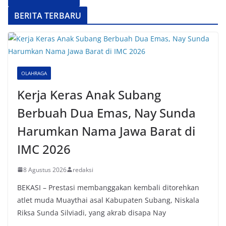
BERITA TERBARU
OLAHRAGA
Kerja Keras Anak Subang
Berbuah Dua Emas, Nay Sunda
Harumkan Nama Jawa Barat di
IMC 2026
8 Agustus 2026
redaksi
BEKASI – Prestasi membanggakan kembali ditorehkan
atlet muda Muaythai asal Kabupaten Subang, Niskala
Riksa Sunda Silviadi, yang akrab disapa Nay