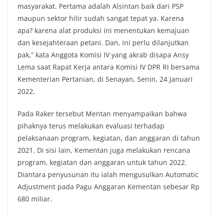
masyarakat. Pertama adalah Alsintan baik dari PSP
maupun sektor hilir sudah sangat tepat ya. Karena
apa? karena alat produksi ini menentukan kemajuan
dan kesejahteraan petani. Dan, ini perlu dilanjutkan
pak,” kata Anggota Komisi IV yang akrab disapa Ansy
Lema saat Rapat Kerja antara Komisi IV DPR RI bersama
Kementerian Pertanian, di Senayan, Senin, 24 Januari
2022.
Pada Raker tersebut Mentan menyampaikan bahwa
pihaknya terus melakukan evaluasi terhadap
pelaksanaan program, kegiatan, dan anggaran di tahun
2021. Di sisi lain, Kementan juga melakukan rencana
program, kegiatan dan anggaran untuk tahun 2022.
Diantara penyusunan itu ialah mengusulkan Automatic
Adjustment pada Pagu Anggaran Kementan sebesar Rp
680 miliar.