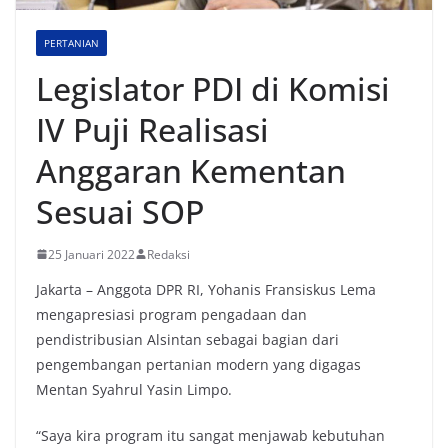
PERTANIAN
Legislator PDI di Komisi
IV Puji Realisasi
Anggaran Kementan
Sesuai SOP
25 Januari 2022
Redaksi
Jakarta – Anggota DPR RI, Yohanis Fransiskus Lema
mengapresiasi program pengadaan dan
pendistribusian Alsintan sebagai bagian dari
pengembangan pertanian modern yang digagas
Mentan Syahrul Yasin Limpo.
“Saya kira program itu sangat menjawab kebutuhan