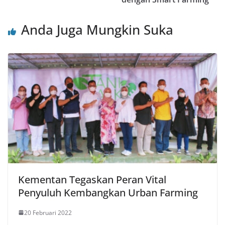
Anda Juga Mungkin Suka
Kementan Tegaskan Peran Vital
Penyuluh Kembangkan Urban Farming
20 Februari 2022