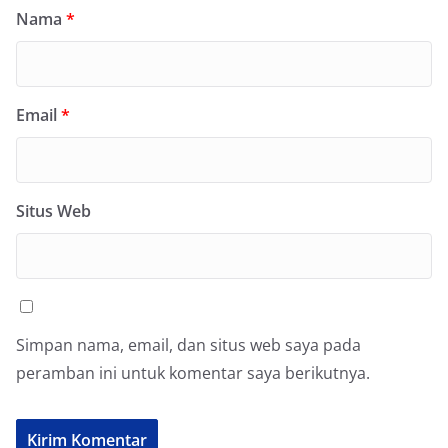
Nama
*
Email
*
Situs Web
Simpan nama, email, dan situs web saya pada
peramban ini untuk komentar saya berikutnya.