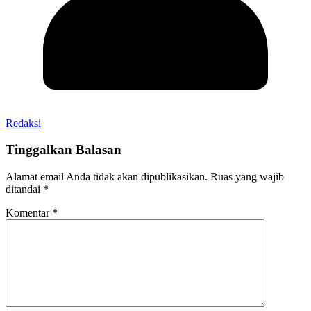
Redaksi
Tinggalkan Balasan
Alamat email Anda tidak akan dipublikasikan.
Ruas yang wajib
ditandai
*
Komentar
*