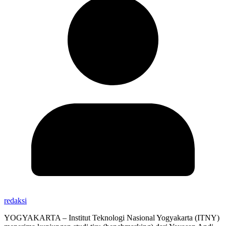
redaksi
YOGYAKARTA – Institut Teknologi Nasional Yogyakarta (ITNY)