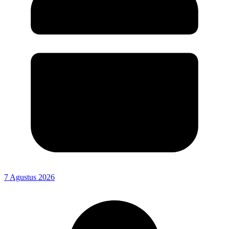
7 Agustus 2026