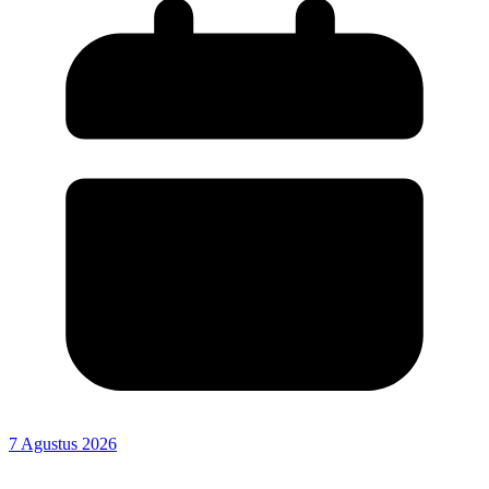
7 Agustus 2026