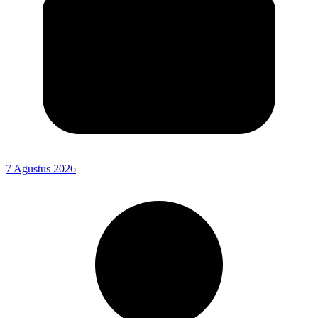
7 Agustus 2026