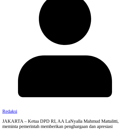
Redaksi
JAKARTA – Ketua DPD RI, AA LaNyalla Mahmud Mattalitti,
meminta pemerintah memberikan penghargaan dan apresiasi