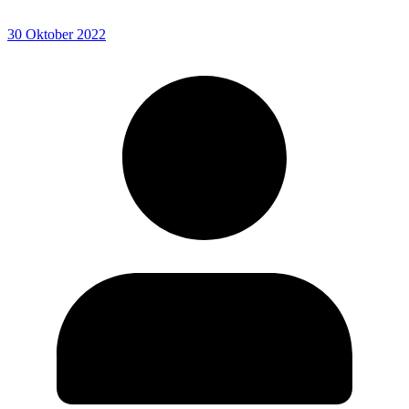
30 Oktober 2022