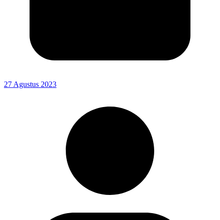
27 Agustus 2023