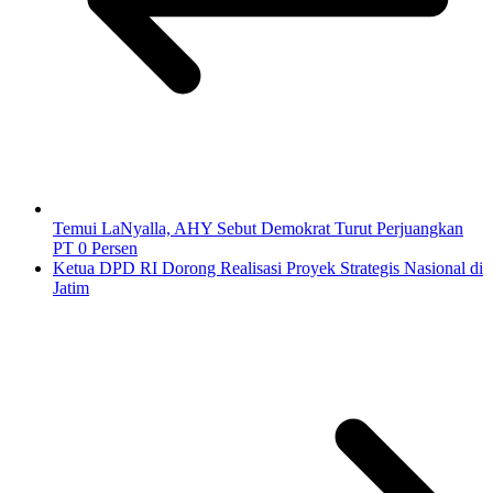
Temui LaNyalla, AHY Sebut Demokrat Turut Perjuangkan
PT 0 Persen
Ketua DPD RI Dorong Realisasi Proyek Strategis Nasional di
Jatim