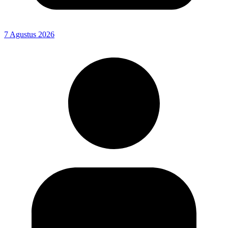
7 Agustus 2026