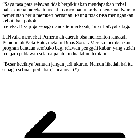
“Saya rasa para relawan tidak berpikir akan mendapatkan imbal
balik karena mereka tulus ikhlas membantu korban bencana. Namun
pemerintah perlu memberi perhatian. Paling tidak bisa meringankan
kebutuhan pokok
mereka. Bisa juga sebagai tanda terima kasih,” ujar LaNyalla lagi.
LaNyalla menyebut Pemerintah daerah bisa mencontoh langkah
Pemerintah Kota Batu, melalui Dinas Sosial. Mereka memberikan
program bantuan sembako bagi relawan penggali kubur, yang sudah
menjadi pahlawan selama pandemi dua tahun terakhir.
“Besar kecilnya bantuan jangan jadi ukuran. Namun lihatlah hal itu
sebagai sebuah perhatian,” ucapnya.(*)