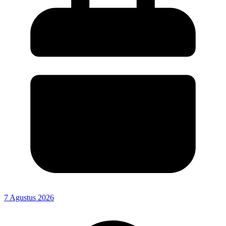
7 Agustus 2026