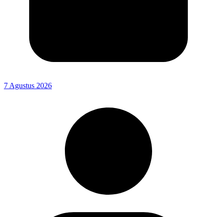
7 Agustus 2026