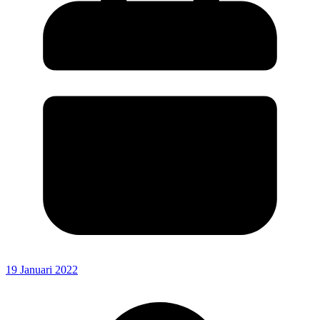
19 Januari 2022