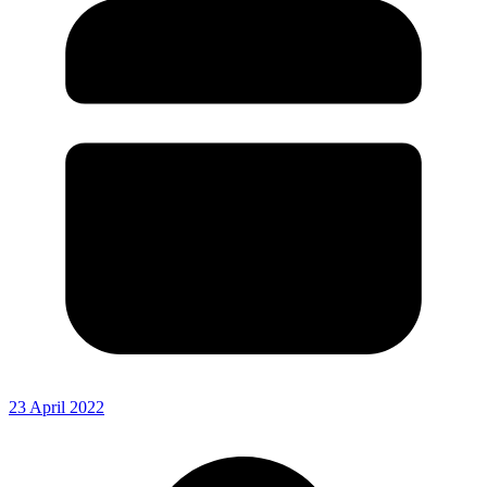
23 April 2022