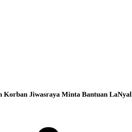
h Korban Jiwasraya Minta Bantuan LaNyal