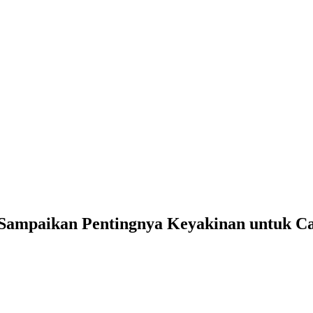
 Sampaikan Pentingnya Keyakinan untuk C