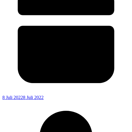
8 Juli 2022
8 Juli 2022