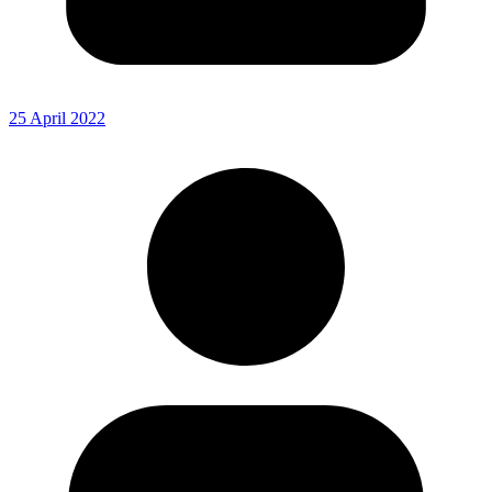
25 April 2022