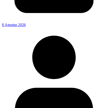
8 Agustus 2026