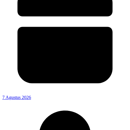
7 Agustus 2026