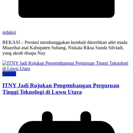
redaksi
BEKASI – Prestasi membanggakan kembali ditorehkan atlet muda
Muaythai asal Kabupaten Subang, Niskala Riksa Sunda Silviadi,
yang akrab disapa Nay
Daerah
ITNY Jadi Rujukan Pengembangan Perguruan
Tinggi Teknologi di Luwu Utara