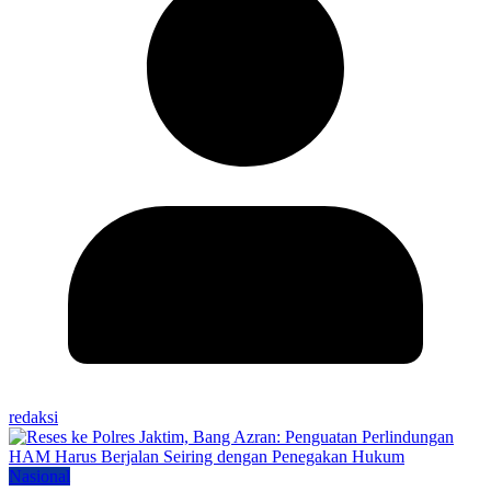
redaksi
Nasional