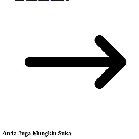
Anda Juga Mungkin Suka