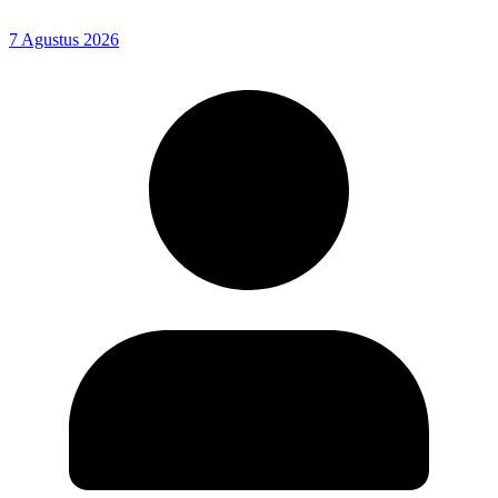
7 Agustus 2026