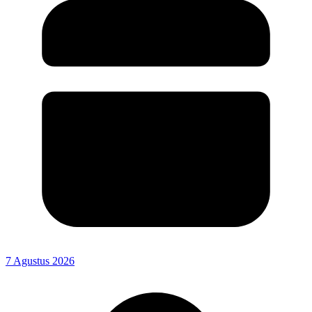
7 Agustus 2026