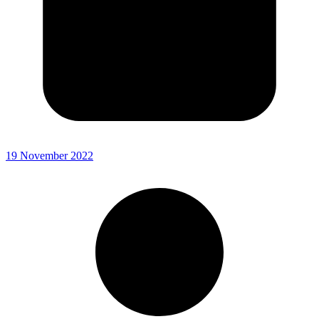
19 November 2022