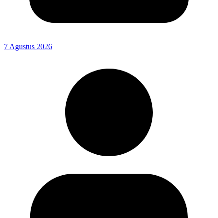
7 Agustus 2026