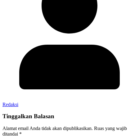
Redaksi
Tinggalkan Balasan
Alamat email Anda tidak akan dipublikasikan.
Ruas yang wajib
ditandai
*