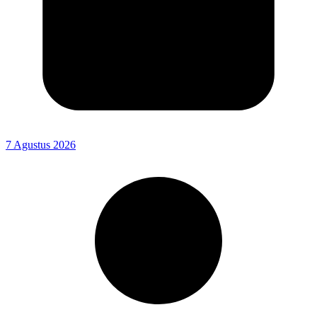
7 Agustus 2026