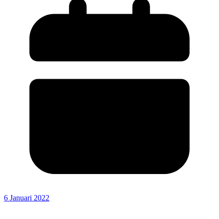
6 Januari 2022