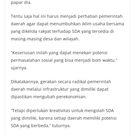
papar dia.
Tentu saja hal ini harus menjadi perhatian pemerintah
daerah agar dapat menumbuhkan iklim usaha bersama
yang dikelola rakyat terhadap SDA yang tersedia di
masing-masing desa dan wilayah.
“Keseriusan inilah yang dapat menekan potensi
permasalahan sosial yang bisa menjadi bom waktu,”
ujarnya.
Dikatakannya, gerakan secara radikal pemerintah
daerah melalui infrastruktur yang dimiliki dapat
dipastikan mengubah perekonomian.
“Tetapi diperlukan kreativitas untuk mengolah SDA
yang dimiliki, karena setiap daerah memiliki potensi
SDA yang berbeda,” tuturnya.