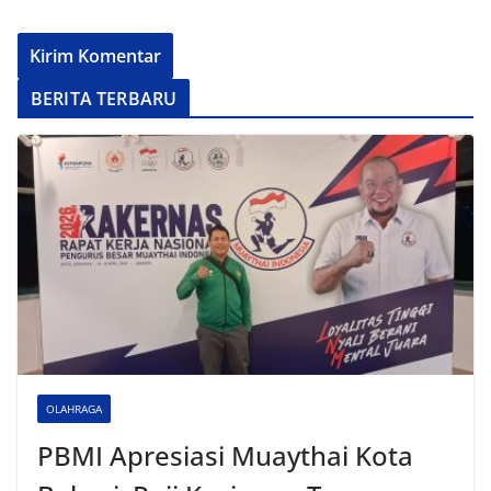
BERITA TERBARU
OLAHRAGA
PBMI Apresiasi Muaythai Kota