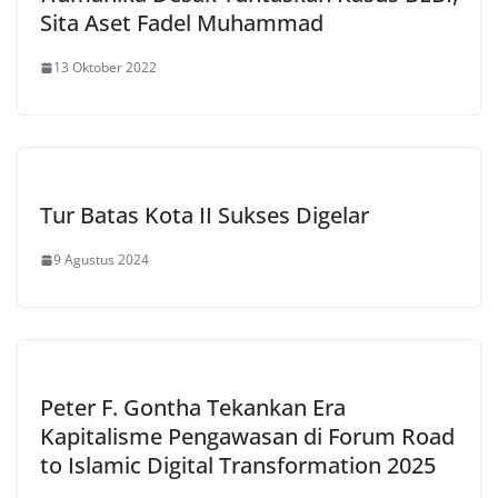
Sita Aset Fadel Muhammad
13 Oktober 2022
Tur Batas Kota II Sukses Digelar
9 Agustus 2024
Peter F. Gontha Tekankan Era
Kapitalisme Pengawasan di Forum Road
to Islamic Digital Transformation 2025