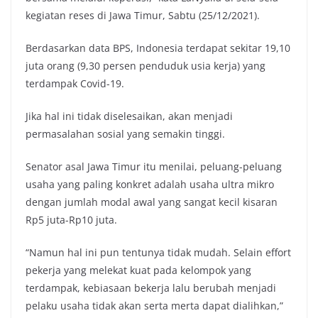
kegiatan reses di Jawa Timur, Sabtu (25/12/2021).
Berdasarkan data BPS, Indonesia terdapat sekitar 19,10
juta orang (9,30 persen penduduk usia kerja) yang
terdampak Covid-19.
Jika hal ini tidak diselesaikan, akan menjadi
permasalahan sosial yang semakin tinggi.
Senator asal Jawa Timur itu menilai, peluang-peluang
usaha yang paling konkret adalah usaha ultra mikro
dengan jumlah modal awal yang sangat kecil kisaran
Rp5 juta-Rp10 juta.
“Namun hal ini pun tentunya tidak mudah. Selain effort
pekerja yang melekat kuat pada kelompok yang
terdampak, kebiasaan bekerja lalu berubah menjadi
pelaku usaha tidak akan serta merta dapat dialihkan,”