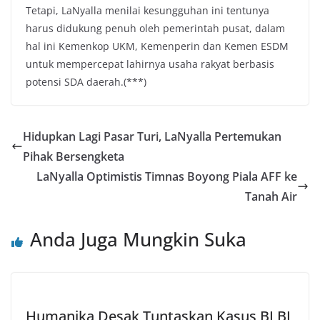
Tetapi, LaNyalla menilai kesungguhan ini tentunya
harus didukung penuh oleh pemerintah pusat, dalam
hal ini Kemenkop UKM, Kemenperin dan Kemen ESDM
untuk mempercepat lahirnya usaha rakyat berbasis
potensi SDA daerah.(***)
Hidupkan Lagi Pasar Turi, LaNyalla Pertemukan
Pihak Bersengketa
LaNyalla Optimistis Timnas Boyong Piala AFF ke
Tanah Air
Anda Juga Mungkin Suka
Humanika Desak Tuntaskan Kasus BLBI,