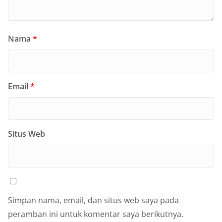
Nama
*
Email
*
Situs Web
Simpan nama, email, dan situs web saya pada
peramban ini untuk komentar saya berikutnya.