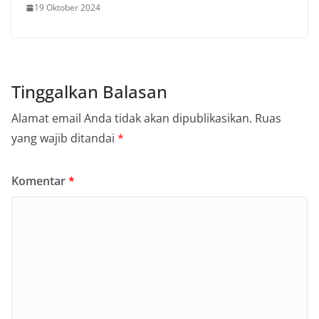
19 Oktober 2024
Tinggalkan Balasan
Alamat email Anda tidak akan dipublikasikan.
Ruas
yang wajib ditandai
*
Komentar
*