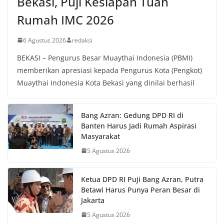
Bekasi, Puji Kesiapan Tuan
Rumah IMC 2026
6 Agustus 2026
redaksi
BEKASI – Pengurus Besar Muaythai Indonesia (PBMI)
memberikan apresiasi kepada Pengurus Kota (Pengkot)
Muaythai Indonesia Kota Bekasi yang dinilai berhasil
Bang Azran: Gedung DPD RI di
Banten Harus Jadi Rumah Aspirasi
Masyarakat
5 Agustus 2026
Ketua DPD RI Puji Bang Azran, Putra
Betawi Harus Punya Peran Besar di
Jakarta
5 Agustus 2026