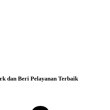
 dan Beri Pelayanan Terbaik