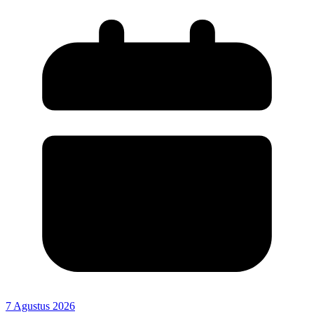
7 Agustus 2026