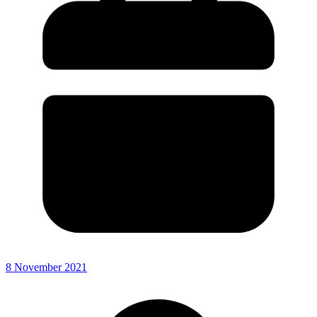
8 November 2021