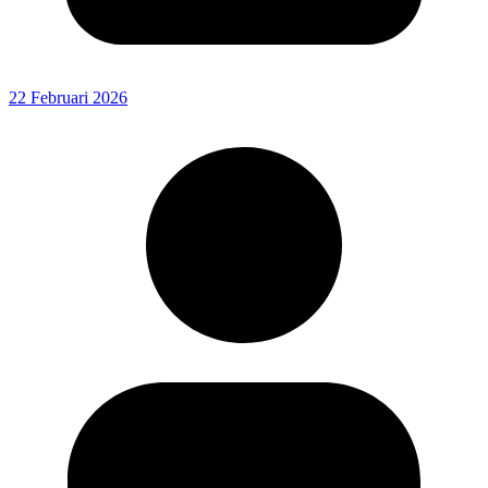
22 Februari 2026