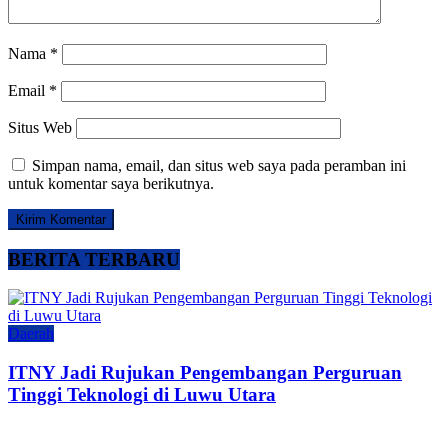
Nama
*
Email
*
Situs Web
Simpan nama, email, dan situs web saya pada peramban ini
untuk komentar saya berikutnya.
BERITA TERBARU
Daerah
ITNY Jadi Rujukan Pengembangan Perguruan
Tinggi Teknologi di Luwu Utara