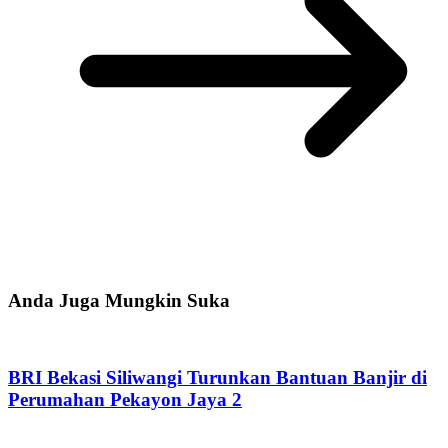
Anda Juga Mungkin Suka
BRI Bekasi Siliwangi Turunkan Bantuan Banjir di
Perumahan Pekayon Jaya 2