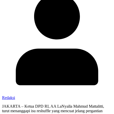
Redaksi
JAKARTA – Ketua DPD RI, AA LaNyalla Mahmud Mattalitti,
turut menanggapi isu reshuffle yang mencuat jelang pergantian