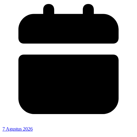
7 Agustus 2026