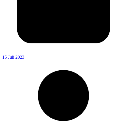
15 Juli 2023