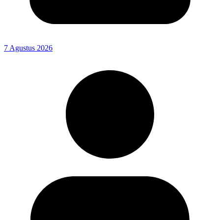
7 Agustus 2026