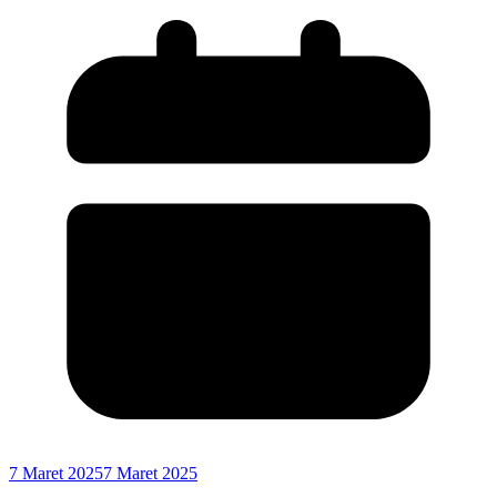
7 Maret 2025
7 Maret 2025