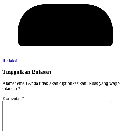
Redaksi
Tinggalkan Balasan
Alamat email Anda tidak akan dipublikasikan.
Ruas yang wajib
ditandai
*
Komentar
*