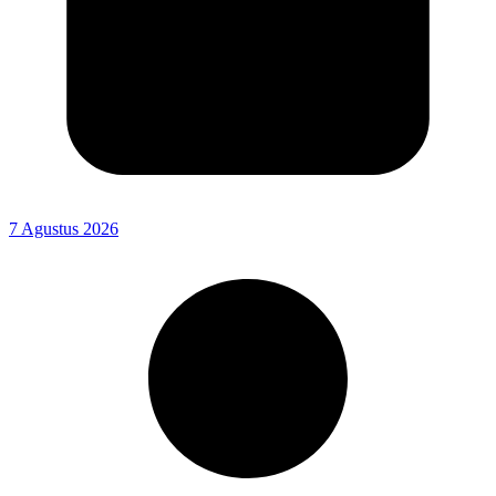
7 Agustus 2026