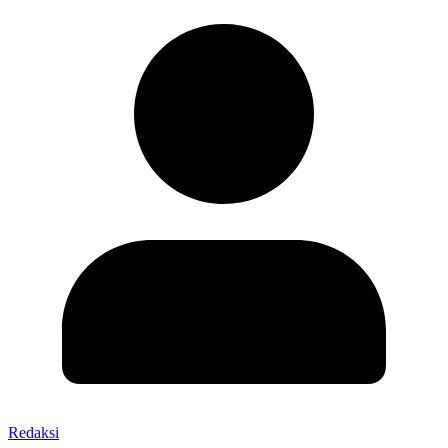
Redaksi