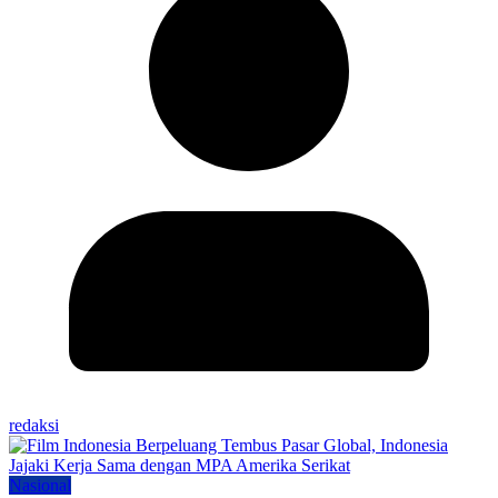
redaksi
Nasional