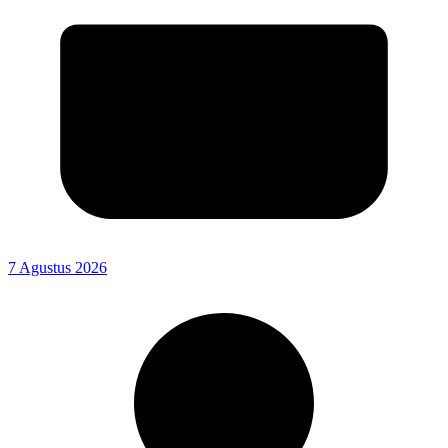
7 Agustus 2026