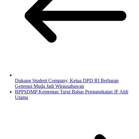
Dukung Student Company, Ketua DPD RI Berharap
Generasi Muda Jadi Wirausahawan
BPPSDMP Kementan Turut Bahas Pengangkatan JF Ahli
Utama