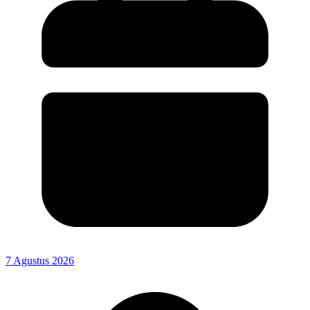
7 Agustus 2026