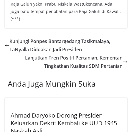
Raja Galuh yakni Prabu Niskala Wastukencana. Ada
juga batu tempat penobatan para Raja Galuh di Kawali.
(***)
Kunjungi Ponpes Bantargedang Tasikmalaya,
LaNyalla Didoakan Jadi Presiden
Lanjutkan Tren Positif Pertanian, Kementan
Tingkatkan Kualitas SDM Pertanian
Anda Juga Mungkin Suka
Ahmad Daryoko Dorong Presiden
Keluarkan Dekrit Kembali ke UUD 1945
Naskah Asli