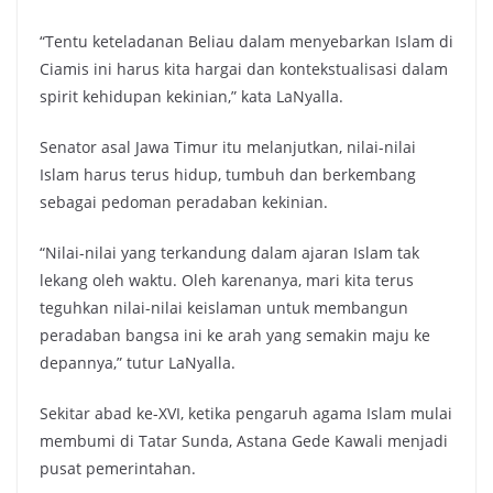
“Tentu keteladanan Beliau dalam menyebarkan Islam di
Ciamis ini harus kita hargai dan kontekstualisasi dalam
spirit kehidupan kekinian,” kata LaNyalla.
Senator asal Jawa Timur itu melanjutkan, nilai-nilai
Islam harus terus hidup, tumbuh dan berkembang
sebagai pedoman peradaban kekinian.
“Nilai-nilai yang terkandung dalam ajaran Islam tak
lekang oleh waktu. Oleh karenanya, mari kita terus
teguhkan nilai-nilai keislaman untuk membangun
peradaban bangsa ini ke arah yang semakin maju ke
depannya,” tutur LaNyalla.
Sekitar abad ke-XVI, ketika pengaruh agama Islam mulai
membumi di Tatar Sunda, Astana Gede Kawali menjadi
pusat pemerintahan.