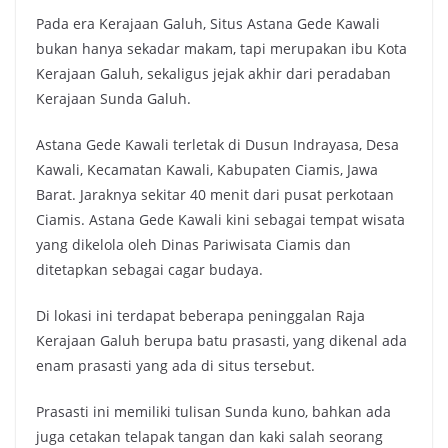
Pada era Kerajaan Galuh, Situs Astana Gede Kawali
bukan hanya sekadar makam, tapi merupakan ibu Kota
Kerajaan Galuh, sekaligus jejak akhir dari peradaban
Kerajaan Sunda Galuh.
Astana Gede Kawali terletak di Dusun Indrayasa, Desa
Kawali, Kecamatan Kawali, Kabupaten Ciamis, Jawa
Barat. Jaraknya sekitar 40 menit dari pusat perkotaan
Ciamis. Astana Gede Kawali kini sebagai tempat wisata
yang dikelola oleh Dinas Pariwisata Ciamis dan
ditetapkan sebagai cagar budaya.
Di lokasi ini terdapat beberapa peninggalan Raja
Kerajaan Galuh berupa batu prasasti, yang dikenal ada
enam prasasti yang ada di situs tersebut.
Prasasti ini memiliki tulisan Sunda kuno, bahkan ada
juga cetakan telapak tangan dan kaki salah seorang