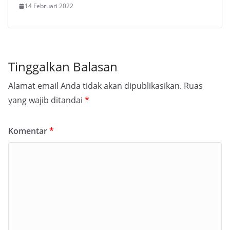
14 Februari 2022
Tinggalkan Balasan
Alamat email Anda tidak akan dipublikasikan.
Ruas
yang wajib ditandai
*
Komentar
*