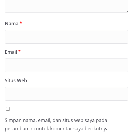
Nama
*
Email
*
Situs Web
Simpan nama, email, dan situs web saya pada
peramban ini untuk komentar saya berikutnya.