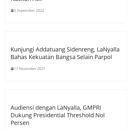
5 September 2022
Kunjungi Addatuang Sidenreng, LaNyalla
Bahas Kekuatan Bangsa Selain Parpol
17 November 2021
Audiensi dengan LaNyalla, GMPRI
Dukung Presidential Threshold Nol
Persen