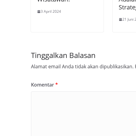
Strate
3 April 2024
21 Juni
Tinggalkan Balasan
Alamat email Anda tidak akan dipublikasikan.
Komentar
*