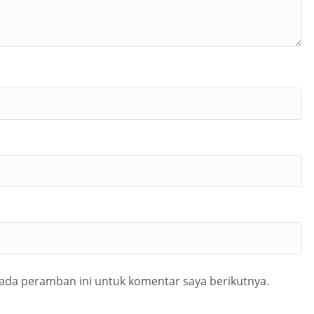
pada peramban ini untuk komentar saya berikutnya.