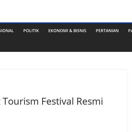
SIONAL
POLITIK
EKONOMI & BISNIS
PERTANIAN
P
 Tourism Festival Resmi