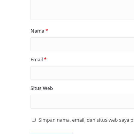
Nama
*
Email
*
Situs Web
Simpan nama, email, dan situs web saya 