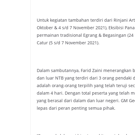
Untuk kegiatan tambahan terdiri dari Rinjani A
Oktober & 4 s/d 7 November 2021), Eksibisi Pana
permainan tradisional Egrang & Begasingan (24 
Catur (5 s/d 7 November 2021).
Dalam sambutannya, Farid Zaini menerangkan b
dan luar NTB yang terdiri dari 3 orang pendaki
adalah orang-orang terpilih yang telah teruji s
dalam 4 hari. Dengan total peserta yang telah 
yang berasal dari dalam dan luar negeri. GM Geo
lepas dari peran penting semua pihak.