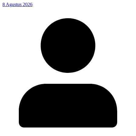
8 Agustus 2026