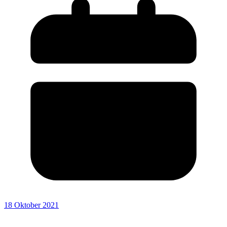
18 Oktober 2021