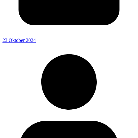
23 Oktober 2024