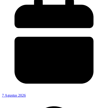
7 Agustus 2026