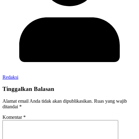
Redaksi
Tinggalkan Balasan
Alamat email Anda tidak akan dipublikasikan.
Ruas yang wajib
ditandai
*
Komentar
*