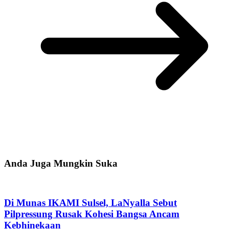
Anda Juga Mungkin Suka
Di Munas IKAMI Sulsel, LaNyalla Sebut
Pilpressung Rusak Kohesi Bangsa Ancam
Kebhinekaan