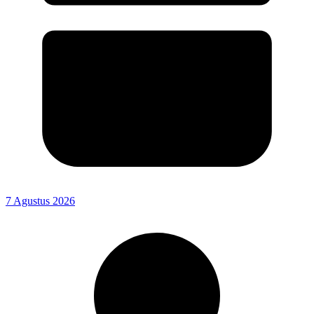
7 Agustus 2026