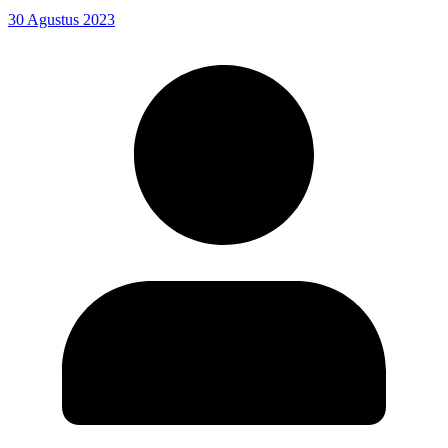
30 Agustus 2023