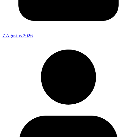
7 Agustus 2026