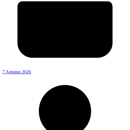
7 Agustus 2026