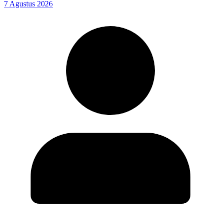
7 Agustus 2026