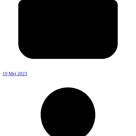
19 Mei 2023