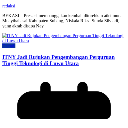
redaksi
BEKASI – Prestasi membanggakan kembali ditorehkan atlet muda
Muaythai asal Kabupaten Subang, Niskala Riksa Sunda Silviadi,
yang akrab disapa Nay
Daerah
ITNY Jadi Rujukan Pengembangan Perguruan
Tinggi Teknologi di Luwu Utara