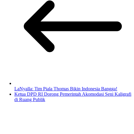
LaNyalla: Tim Piala Thomas Bikin Indonesia Bangga!
Ketua DPD RI Dorong Pemerintah Akomodasi Seni Kaligrafi
di Ruang Publik