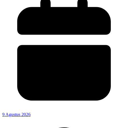
9 Agustus 2026