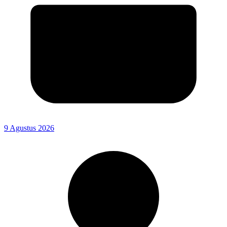
9 Agustus 2026