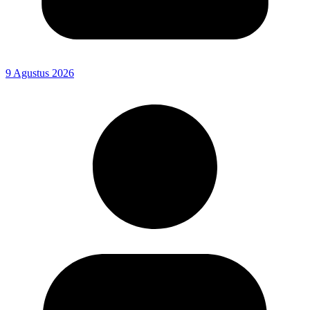
9 Agustus 2026