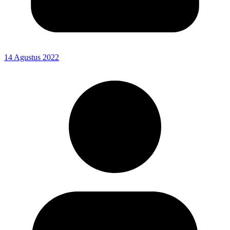
14 Agustus 2022