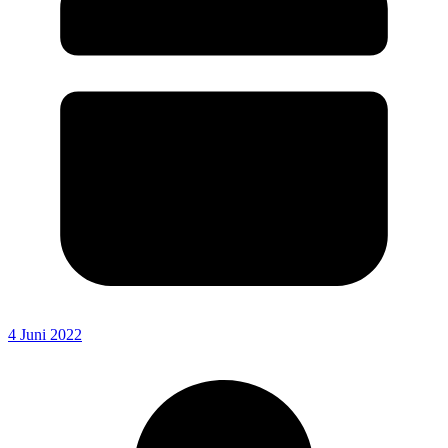
4 Juni 2022