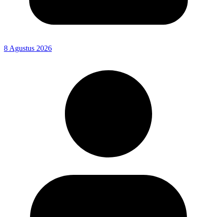
8 Agustus 2026