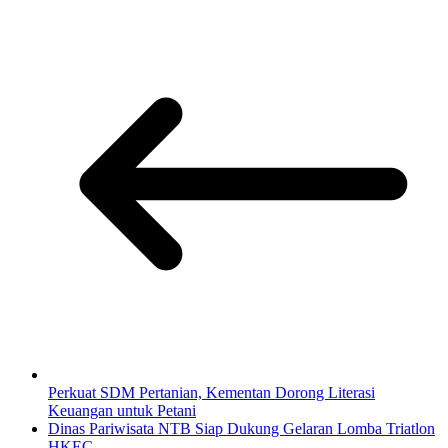
Perkuat SDM Pertanian, Kementan Dorong Literasi
Keuangan untuk Petani
Dinas Pariwisata NTB Siap Dukung Gelaran Lomba Triatlon
HKEC