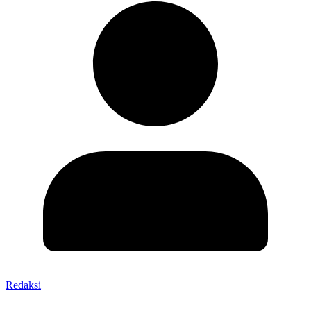
Redaksi