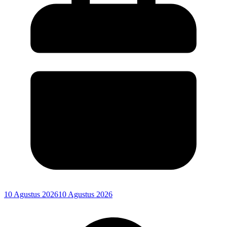
10 Agustus 2026
10 Agustus 2026