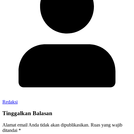
Redaksi
Tinggalkan Balasan
Alamat email Anda tidak akan dipublikasikan.
Ruas yang wajib
ditandai
*