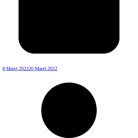
8 Maret 2022
20 Maret 2022