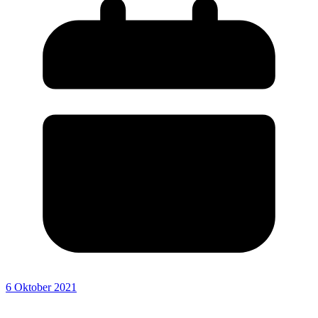
6 Oktober 2021