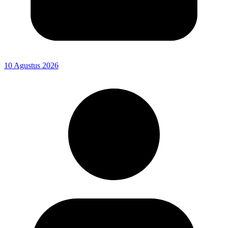
10 Agustus 2026