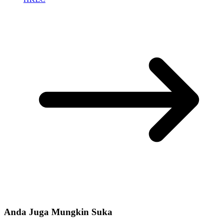
Anda Juga Mungkin Suka