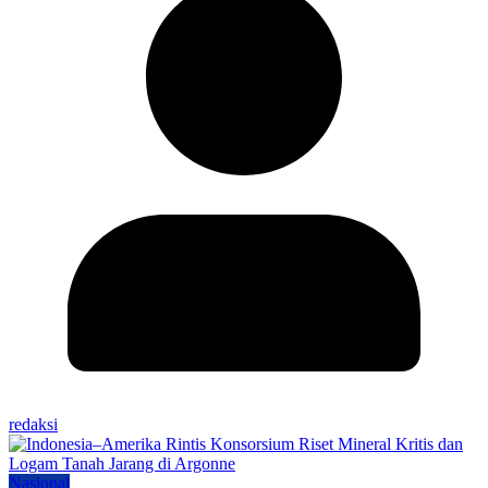
redaksi
Nasional