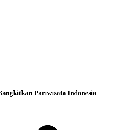
angkitkan Pariwisata Indonesia