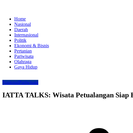
Home
Nasional
Daerah
Internasional
Politik
Ekonomi & Bisnis
Pertanian
Pariwisata
Olahraga
Gaya Hidup
Nasional
Pariwisata
IATTA TALKS: Wisata Petualangan Siap B