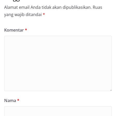
Alamat email Anda tidak akan dipublikasikan.
Ruas
yang wajib ditandai
*
Komentar
*
Nama
*