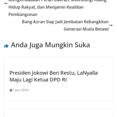
Hidup Rakyat, dan Menjamin Keadilan
Pembangunan
Bang Azran Siap Jadi Jembatan Kebangkitan
Generasi Muda Betawi
Anda Juga Mungkin Suka
Presiden Jokowi Beri Restu, LaNyalla
Maju Lagi Ketua DPD RI
1 Juni 2024