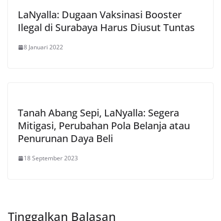
LaNyalla: Dugaan Vaksinasi Booster
Ilegal di Surabaya Harus Diusut Tuntas
8 Januari 2022
Tanah Abang Sepi, LaNyalla: Segera
Mitigasi, Perubahan Pola Belanja atau
Penurunan Daya Beli
18 September 2023
Tinggalkan Balasan