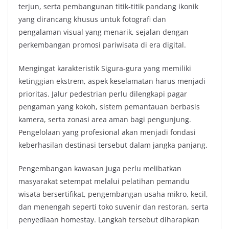
terjun, serta pembangunan titik-titik pandang ikonik
yang dirancang khusus untuk fotografi dan
pengalaman visual yang menarik, sejalan dengan
perkembangan promosi pariwisata di era digital.
Mengingat karakteristik Sigura-gura yang memiliki
ketinggian ekstrem, aspek keselamatan harus menjadi
prioritas. Jalur pedestrian perlu dilengkapi pagar
pengaman yang kokoh, sistem pemantauan berbasis
kamera, serta zonasi area aman bagi pengunjung.
Pengelolaan yang profesional akan menjadi fondasi
keberhasilan destinasi tersebut dalam jangka panjang.
Pengembangan kawasan juga perlu melibatkan
masyarakat setempat melalui pelatihan pemandu
wisata bersertifikat, pengembangan usaha mikro, kecil,
dan menengah seperti toko suvenir dan restoran, serta
penyediaan homestay. Langkah tersebut diharapkan