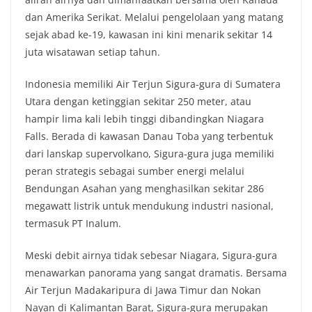
dan Amerika Serikat. Melalui pengelolaan yang matang
sejak abad ke-19, kawasan ini kini menarik sekitar 14
juta wisatawan setiap tahun.
Indonesia memiliki Air Terjun Sigura-gura di Sumatera
Utara dengan ketinggian sekitar 250 meter, atau
hampir lima kali lebih tinggi dibandingkan Niagara
Falls. Berada di kawasan Danau Toba yang terbentuk
dari lanskap supervolkano, Sigura-gura juga memiliki
peran strategis sebagai sumber energi melalui
Bendungan Asahan yang menghasilkan sekitar 286
megawatt listrik untuk mendukung industri nasional,
termasuk PT Inalum.
Meski debit airnya tidak sebesar Niagara, Sigura-gura
menawarkan panorama yang sangat dramatis. Bersama
Air Terjun Madakaripura di Jawa Timur dan Nokan
Nayan di Kalimantan Barat, Sigura-gura merupakan