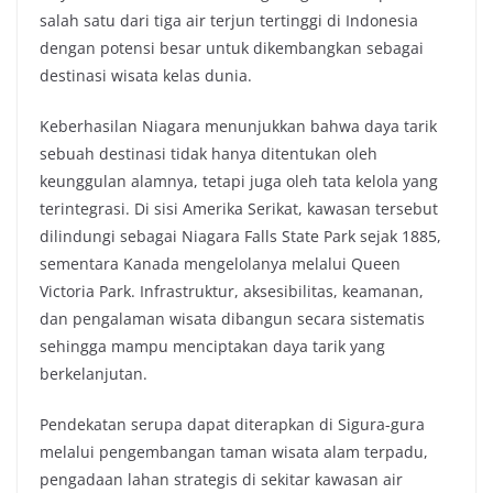
salah satu dari tiga air terjun tertinggi di Indonesia
dengan potensi besar untuk dikembangkan sebagai
destinasi wisata kelas dunia.
Keberhasilan Niagara menunjukkan bahwa daya tarik
sebuah destinasi tidak hanya ditentukan oleh
keunggulan alamnya, tetapi juga oleh tata kelola yang
terintegrasi. Di sisi Amerika Serikat, kawasan tersebut
dilindungi sebagai Niagara Falls State Park sejak 1885,
sementara Kanada mengelolanya melalui Queen
Victoria Park. Infrastruktur, aksesibilitas, keamanan,
dan pengalaman wisata dibangun secara sistematis
sehingga mampu menciptakan daya tarik yang
berkelanjutan.
Pendekatan serupa dapat diterapkan di Sigura-gura
melalui pengembangan taman wisata alam terpadu,
pengadaan lahan strategis di sekitar kawasan air