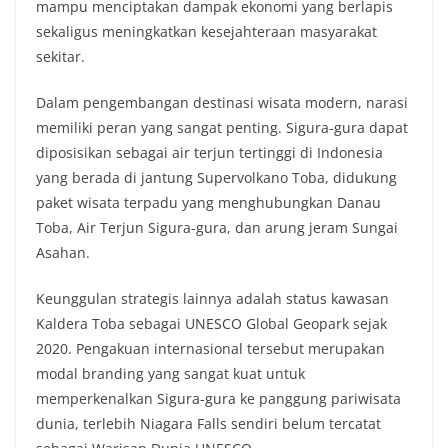
mampu menciptakan dampak ekonomi yang berlapis
sekaligus meningkatkan kesejahteraan masyarakat
sekitar.
Dalam pengembangan destinasi wisata modern, narasi
memiliki peran yang sangat penting. Sigura-gura dapat
diposisikan sebagai air terjun tertinggi di Indonesia
yang berada di jantung Supervolkano Toba, didukung
paket wisata terpadu yang menghubungkan Danau
Toba, Air Terjun Sigura-gura, dan arung jeram Sungai
Asahan.
Keunggulan strategis lainnya adalah status kawasan
Kaldera Toba sebagai UNESCO Global Geopark sejak
2020. Pengakuan internasional tersebut merupakan
modal branding yang sangat kuat untuk
memperkenalkan Sigura-gura ke panggung pariwisata
dunia, terlebih Niagara Falls sendiri belum tercatat