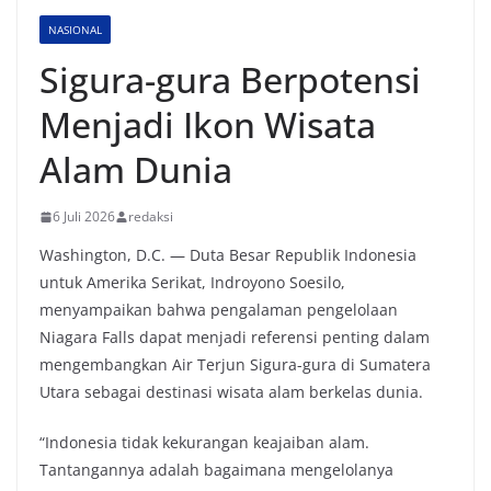
NASIONAL
Sigura-gura Berpotensi
Menjadi Ikon Wisata
Alam Dunia
6 Juli 2026
redaksi
Washington, D.C. — Duta Besar Republik Indonesia
untuk Amerika Serikat, Indroyono Soesilo,
menyampaikan bahwa pengalaman pengelolaan
Niagara Falls dapat menjadi referensi penting dalam
mengembangkan Air Terjun Sigura-gura di Sumatera
Utara sebagai destinasi wisata alam berkelas dunia.
“Indonesia tidak kekurangan keajaiban alam.
Tantangannya adalah bagaimana mengelolanya