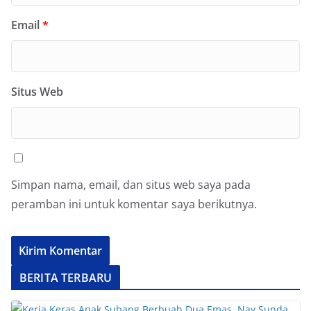
Email
*
Situs Web
Simpan nama, email, dan situs web saya pada
peramban ini untuk komentar saya berikutnya.
BERITA TERBARU