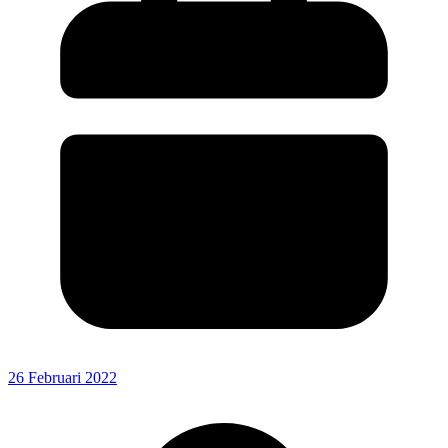
26 Februari 2022