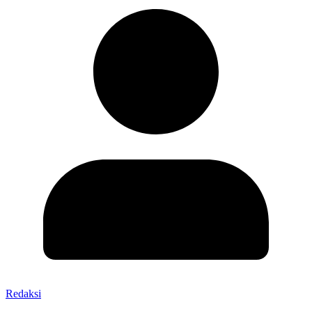
Redaksi