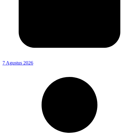
7 Agustus 2026