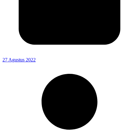
27 Agustus 2022