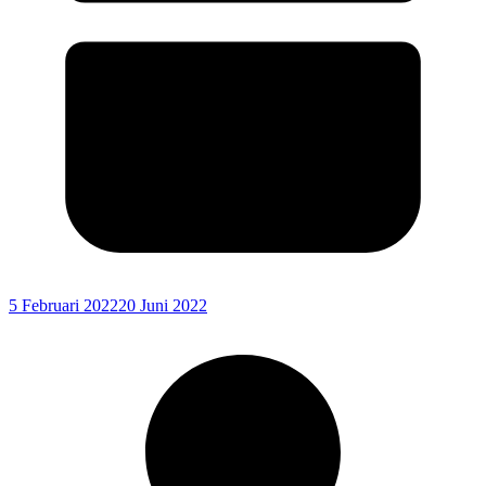
5 Februari 2022
20 Juni 2022