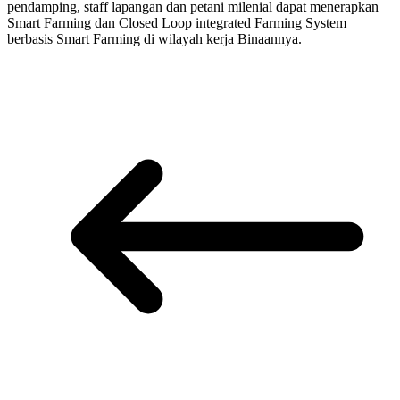
pendamping, staff lapangan dan petani milenial dapat menerapkan
Smart Farming dan Closed Loop integrated Farming System
berbasis Smart Farming di wilayah kerja Binaannya.