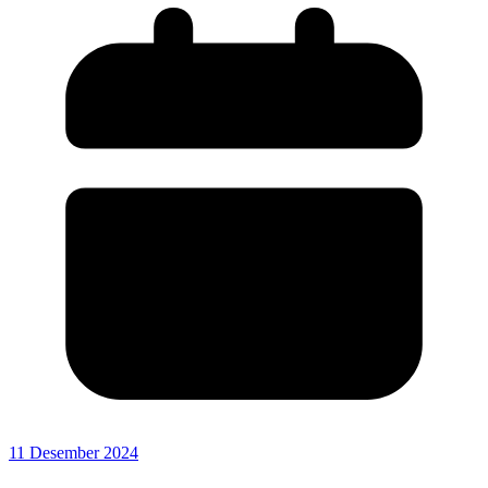
11 Desember 2024