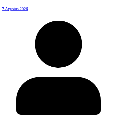
7 Agustus 2026