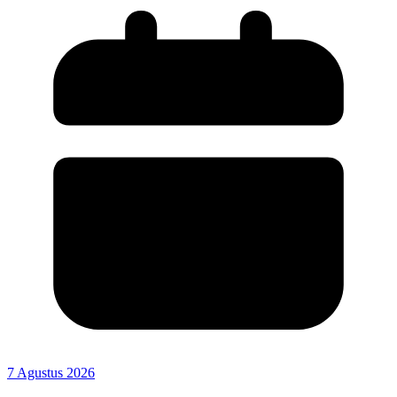
7 Agustus 2026