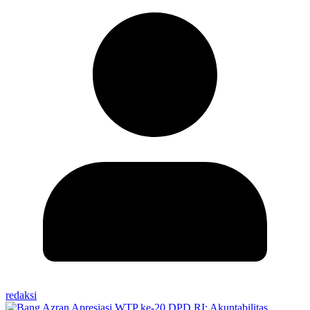
redaksi