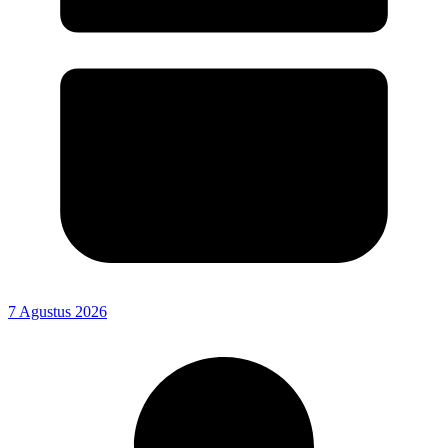
7 Agustus 2026