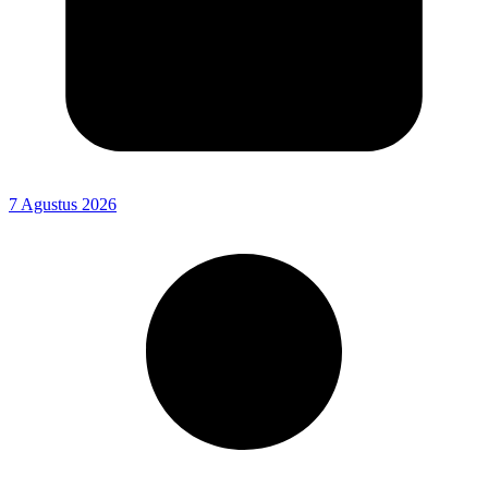
7 Agustus 2026