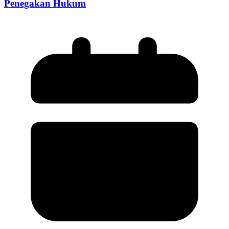
Penegakan Hukum