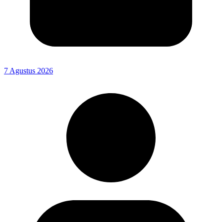
7 Agustus 2026