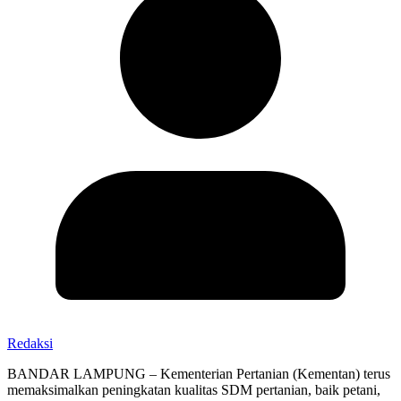
Redaksi
BANDAR LAMPUNG – Kementerian Pertanian (Kementan) terus
memaksimalkan peningkatan kualitas SDM pertanian, baik petani,