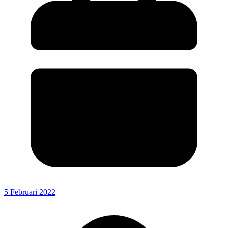
5 Februari 2022