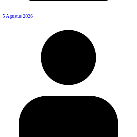
5 Agustus 2026