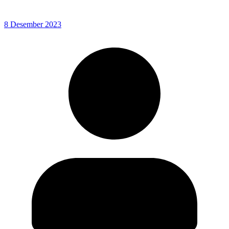
8 Desember 2023