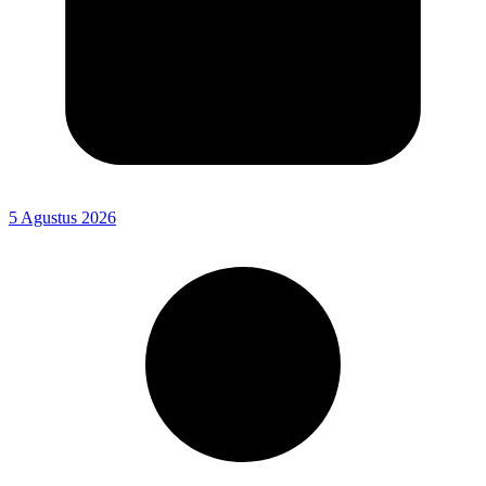
5 Agustus 2026