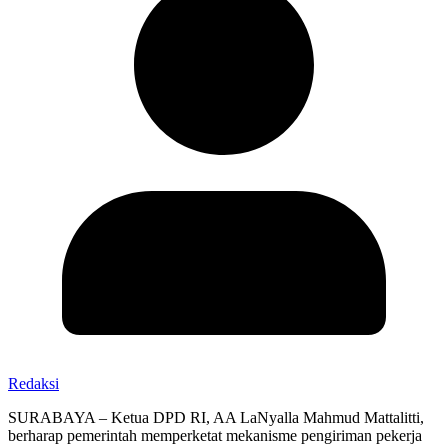
Redaksi
SURABAYA – Ketua DPD RI, AA LaNyalla Mahmud Mattalitti,
berharap pemerintah memperketat mekanisme pengiriman pekerja