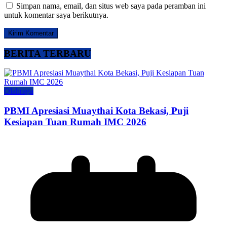
Simpan nama, email, dan situs web saya pada peramban ini
untuk komentar saya berikutnya.
BERITA TERBARU
Olahraga
PBMI Apresiasi Muaythai Kota Bekasi, Puji
Kesiapan Tuan Rumah IMC 2026