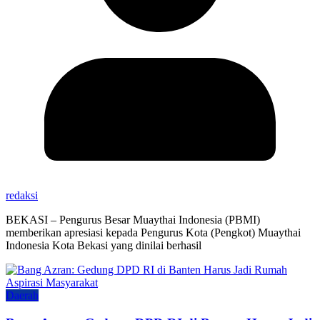
redaksi
BEKASI – Pengurus Besar Muaythai Indonesia (PBMI)
memberikan apresiasi kepada Pengurus Kota (Pengkot) Muaythai
Indonesia Kota Bekasi yang dinilai berhasil
Daerah