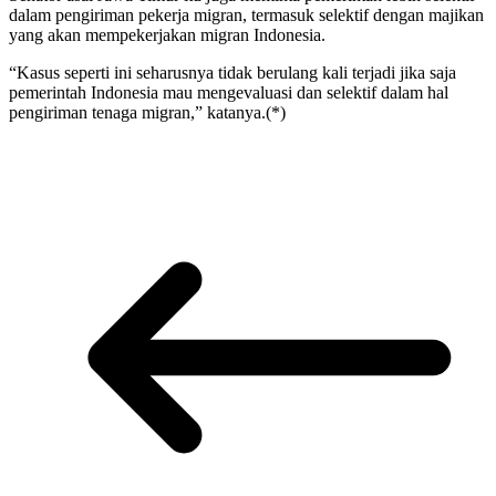
dalam pengiriman pekerja migran, termasuk selektif dengan majikan
yang akan mempekerjakan migran Indonesia.
“Kasus seperti ini seharusnya tidak berulang kali terjadi jika saja
pemerintah Indonesia mau mengevaluasi dan selektif dalam hal
pengiriman tenaga migran,” katanya.(*)