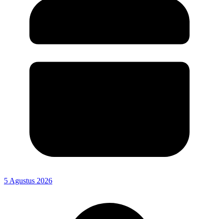
5 Agustus 2026