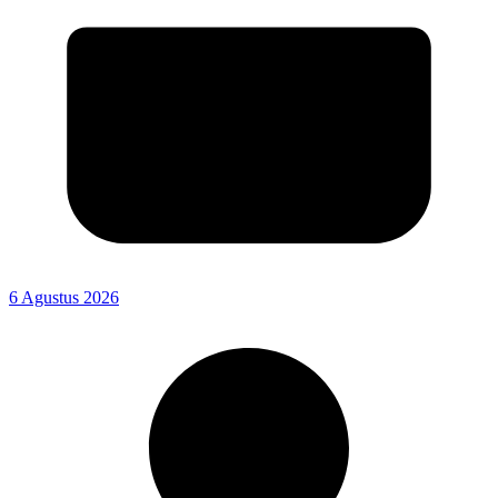
6 Agustus 2026