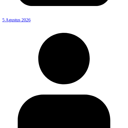
5 Agustus 2026