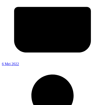
6 Mei 2022