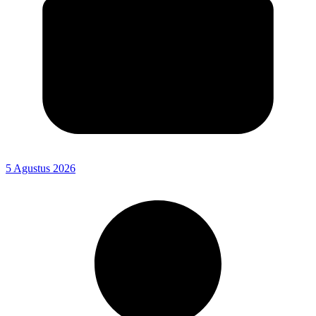
5 Agustus 2026