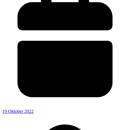
19 Oktober 2022