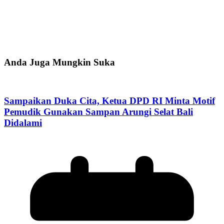
Anda Juga Mungkin Suka
Sampaikan Duka Cita, Ketua DPD RI Minta Motif
Pemudik Gunakan Sampan Arungi Selat Bali
Didalami