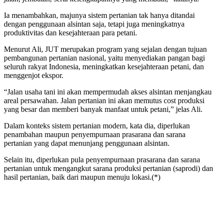
Ia menambahkan, majunya sistem pertanian tak hanya ditandai
dengan penggunaan alsintan saja, tetapi juga meningkatnya
produktivitas dan kesejahteraan para petani.
Menurut Ali, JUT merupakan program yang sejalan dengan tujuan
pembangunan pertanian nasional, yaitu menyediakan pangan bagi
seluruh rakyat Indonesia, meningkatkan kesejahteraan petani, dan
menggenjot ekspor.
“Jalan usaha tani ini akan mempermudah akses alsintan menjangkau
areal persawahan. Jalan pertanian ini akan memutus cost produksi
yang besar dan memberi banyak manfaat untuk petani,” jelas Ali.
Dalam konteks sistem pertanian modern, kata dia, diperlukan
penambahan maupun penyempurnaan prasarana dan sarana
pertanian yang dapat menunjang penggunaan alsintan.
Selain itu, diperlukan pula penyempurnaan prasarana dan sarana
pertanian untuk mengangkut sarana produksi pertanian (saprodi) dan
hasil pertanian, baik dari maupun menuju lokasi.(*)