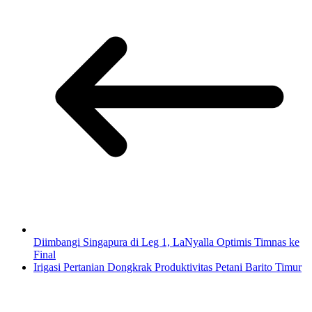
Diimbangi Singapura di Leg 1, LaNyalla Optimis Timnas ke
Final
Irigasi Pertanian Dongkrak Produktivitas Petani Barito Timur