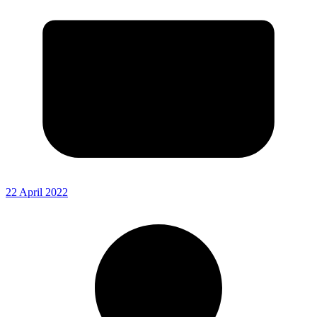
22 April 2022