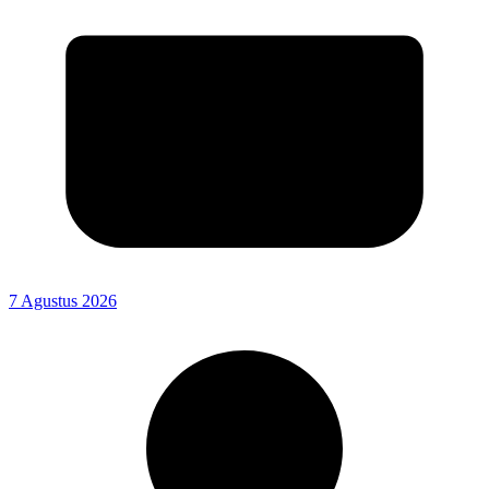
7 Agustus 2026