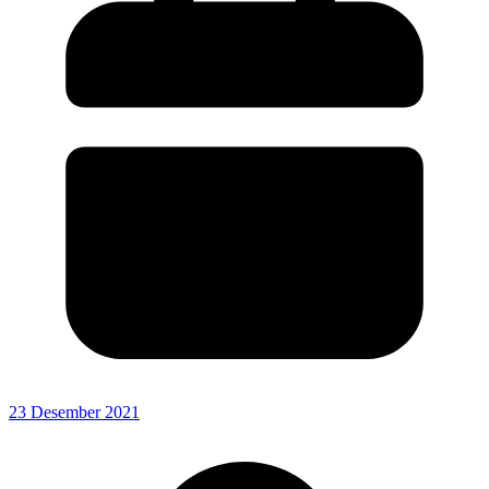
23 Desember 2021