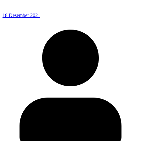
18 Desember 2021