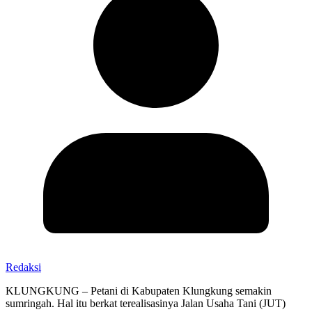
Redaksi
KLUNGKUNG – Petani di Kabupaten Klungkung semakin
sumringah. Hal itu berkat terealisasinya Jalan Usaha Tani (JUT)