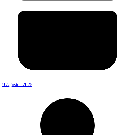
9 Agustus 2026