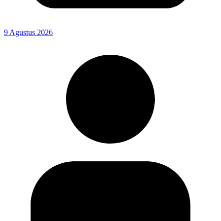
9 Agustus 2026