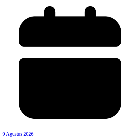
9 Agustus 2026