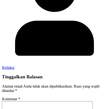
Redaksi
Tinggalkan Balasan
Alamat email Anda tidak akan dipublikasikan.
Ruas yang wajib
ditandai
*
Komentar
*