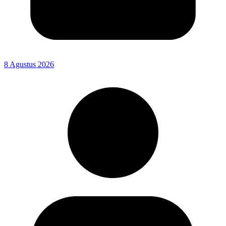
8 Agustus 2026