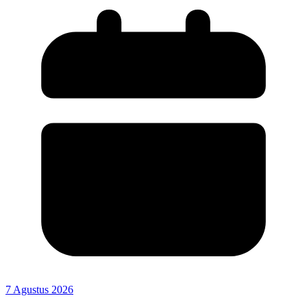
7 Agustus 2026