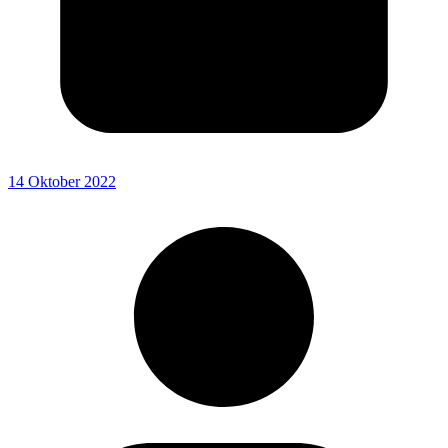
14 Oktober 2022