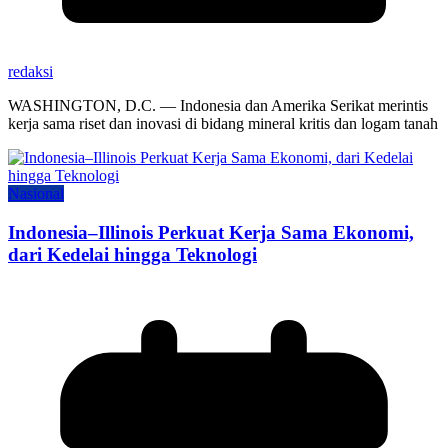
redaksi
WASHINGTON, D.C. — Indonesia dan Amerika Serikat merintis
kerja sama riset dan inovasi di bidang mineral kritis dan logam tanah
Nasional
Indonesia–Illinois Perkuat Kerja Sama Ekonomi,
dari Kedelai hingga Teknologi