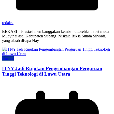
redaksi
BEKASI – Prestasi membanggakan kembali ditorehkan atlet muda
Muaythai asal Kabupaten Subang, Niskala Riksa Sunda Silviadi,
yang akrab disapa Nay
Daerah
ITNY Jadi Rujukan Pengembangan Perguruan
Tinggi Teknologi di Luwu Utara