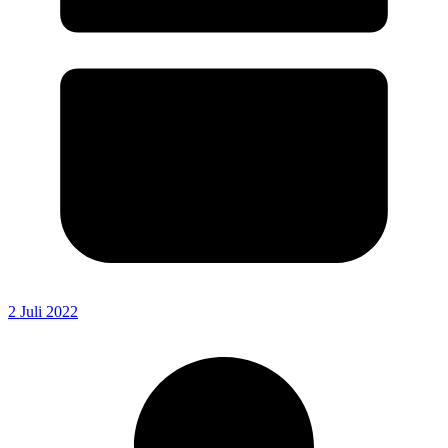
2 Juli 2022