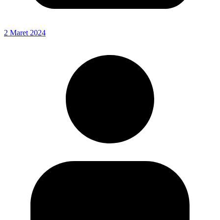
2 Maret 2024