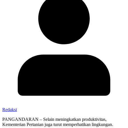
Redaksi
PANGANDARAN – Selain meningkatkan produktivitas,
Kementerian Pertanian juga turut memperhatikan lingkungan.