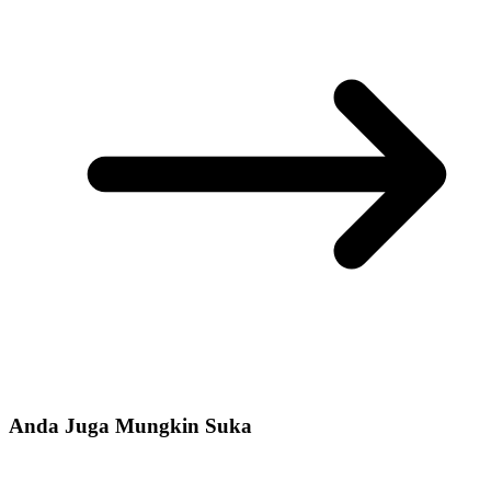
Anda Juga Mungkin Suka