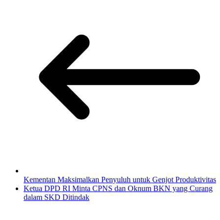
Kementan Maksimalkan Penyuluh untuk Genjot Produktivitas
Ketua DPD RI Minta CPNS dan Oknum BKN yang Curang
dalam SKD Ditindak