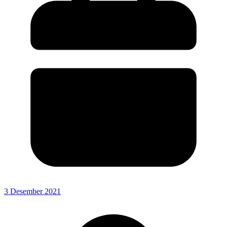
3 Desember 2021