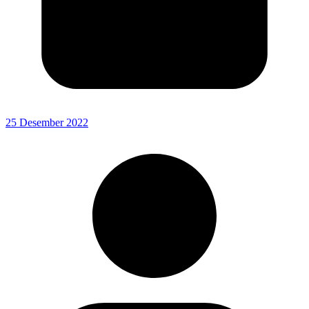
25 Desember 2022