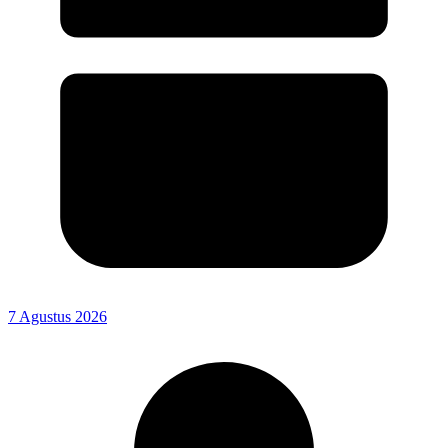
7 Agustus 2026