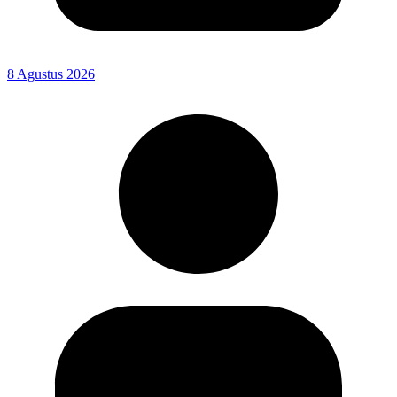
8 Agustus 2026