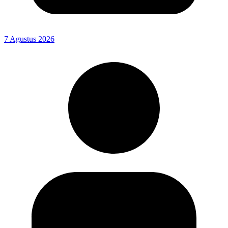
7 Agustus 2026