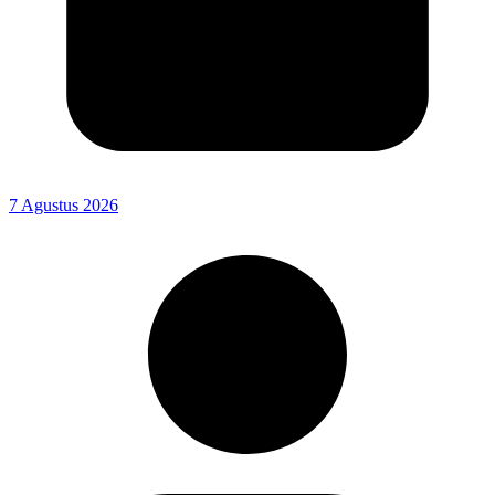
7 Agustus 2026