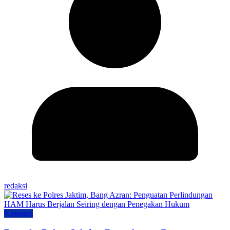
redaksi
Nasional