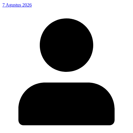
7 Agustus 2026