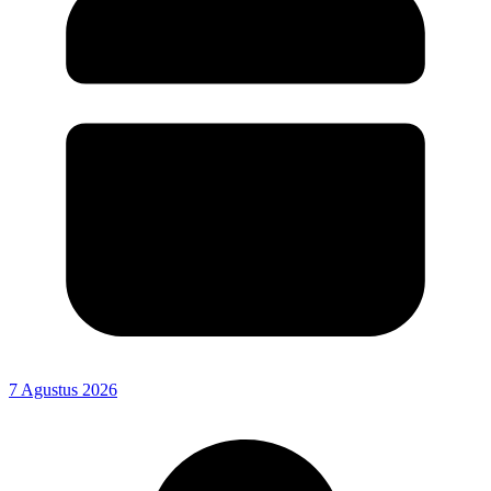
7 Agustus 2026