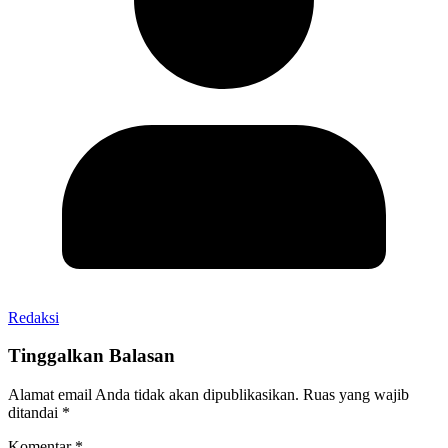
Redaksi
Tinggalkan Balasan
Alamat email Anda tidak akan dipublikasikan.
Ruas yang wajib
ditandai
*
Komentar
*