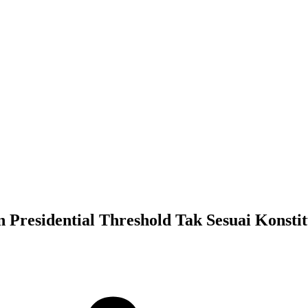
Presidential Threshold Tak Sesuai Konstit