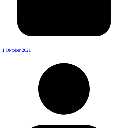
1 Oktober 2021