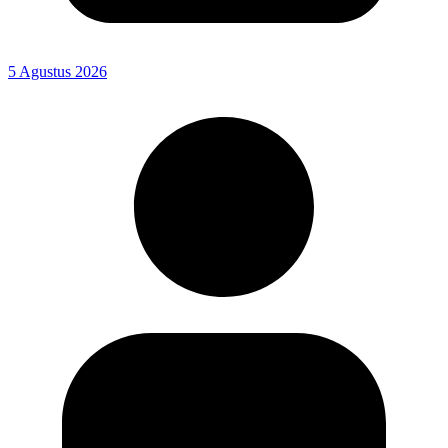
5 Agustus 2026