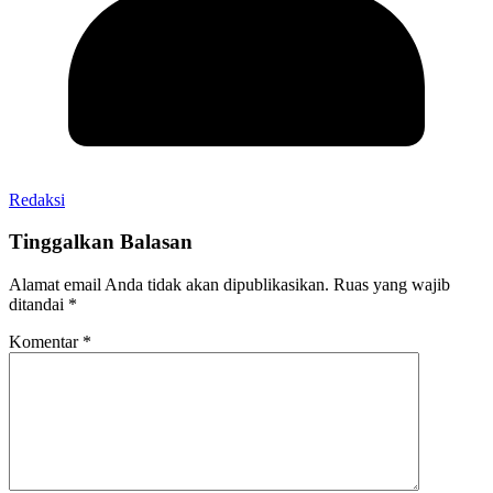
Redaksi
Tinggalkan Balasan
Alamat email Anda tidak akan dipublikasikan.
Ruas yang wajib
ditandai
*
Komentar
*