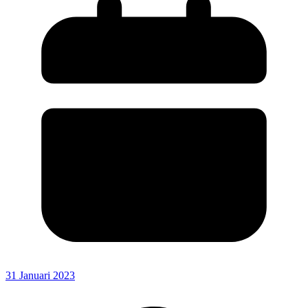
31 Januari 2023