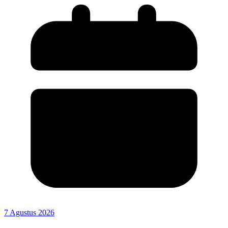
7 Agustus 2026