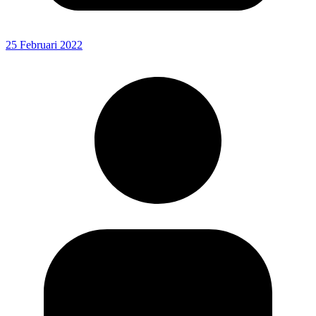
25 Februari 2022