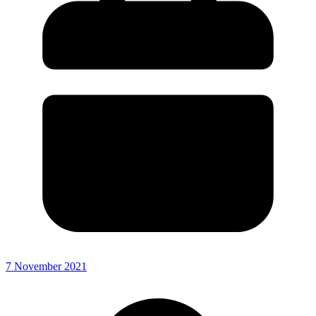
7 November 2021