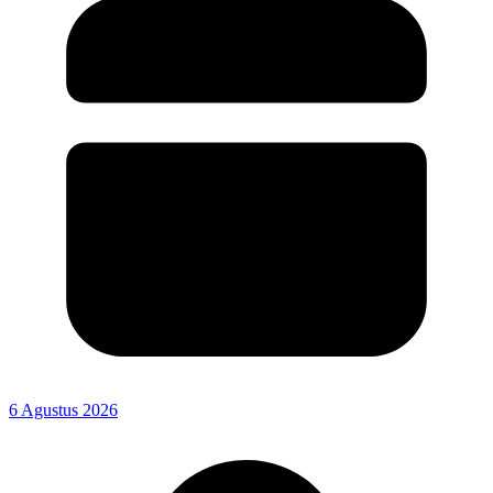
6 Agustus 2026