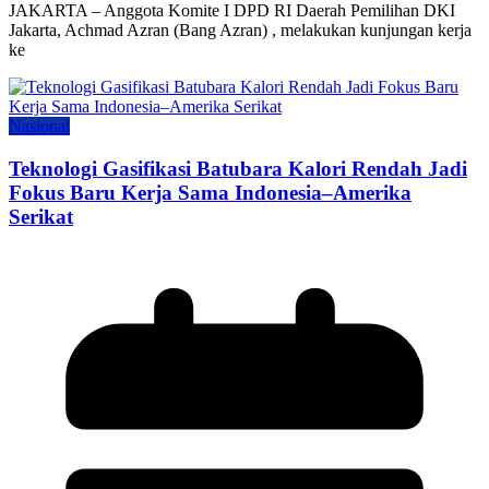
JAKARTA – Anggota Komite I DPD RI Daerah Pemilihan DKI
Jakarta, Achmad Azran (Bang Azran) , melakukan kunjungan kerja
ke
Nasional
Teknologi Gasifikasi Batubara Kalori Rendah Jadi
Fokus Baru Kerja Sama Indonesia–Amerika
Serikat