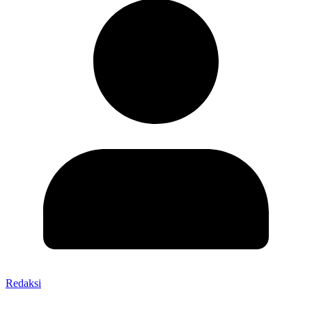
Redaksi