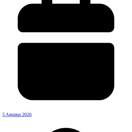
5 Agustus 2026