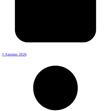
5 Agustus 2026