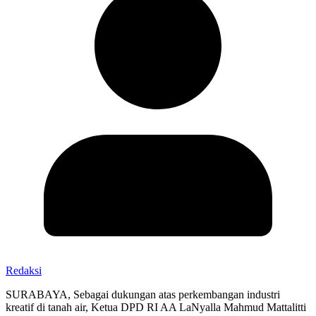
Redaksi
SURABAYA, Sebagai dukungan atas perkembangan industri
kreatif di tanah air, Ketua DPD RI AA LaNyalla Mahmud Mattalitti