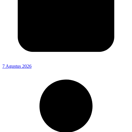
7 Agustus 2026