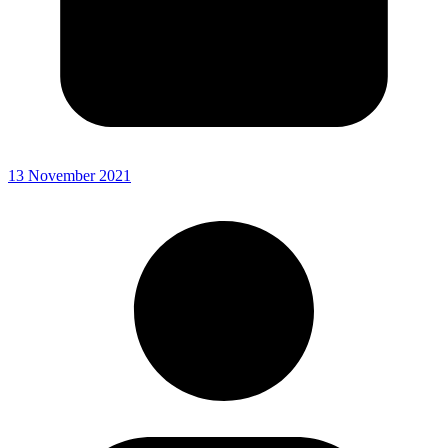
13 November 2021