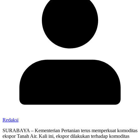
Redaksi
SURABAYA – Kementerian Pertanian terus memperkuat komoditas
ekspor Tanah Air. Kali ini, ekspor dilakukan terhadap komoditas