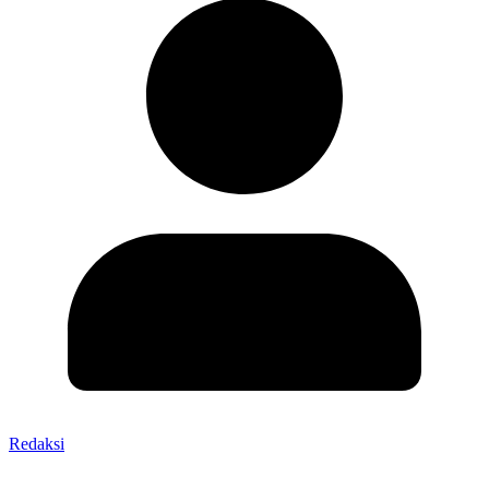
Redaksi