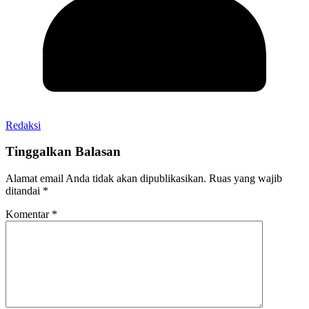
Redaksi
Tinggalkan Balasan
Alamat email Anda tidak akan dipublikasikan.
Ruas yang wajib
ditandai
*
Komentar
*