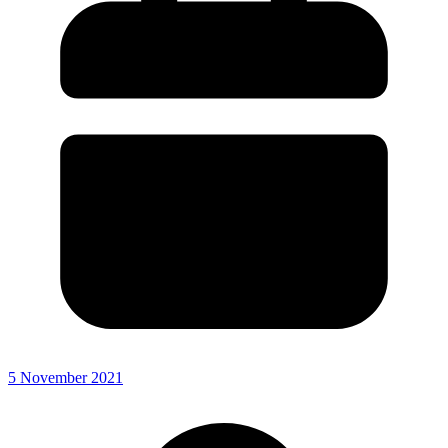
5 November 2021