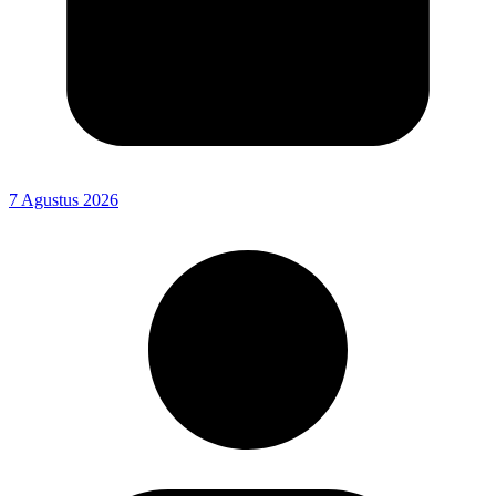
7 Agustus 2026