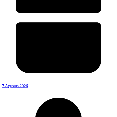
7 Agustus 2026