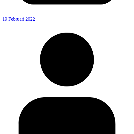
19 Februari 2022