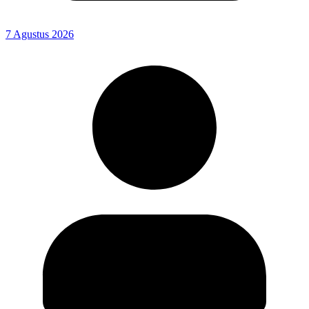
7 Agustus 2026