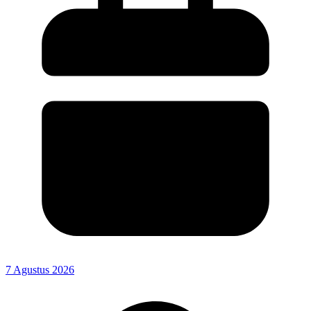
7 Agustus 2026