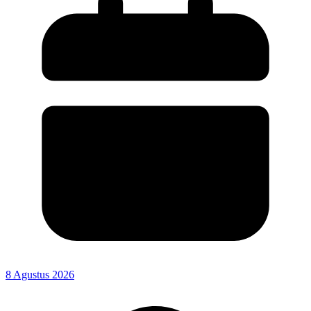
8 Agustus 2026