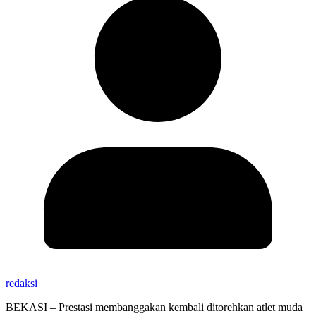
redaksi
BEKASI – Prestasi membanggakan kembali ditorehkan atlet muda