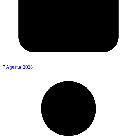
7 Agustus 2026