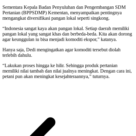
Sementara Kepala Badan Penyuluhan dan Pengembangan SDM
Pertanian (BPPSDMP) Kementan, menyampaikan pentingnya
mengangkat diversifikasi pangan lokal seperti singkong.
“Indonesia sangat kaya akan pangan lokal. Setiap daerah memiliki
pangan lokal yang sangat khas dan berbeda-beda. Kita akan dorong
agar keunggulan iu bisa menjadi komoditi ekspor,” katanya.
Hanya saja, Dedi mengingatkan agar komoditi tersebut diolah
terlebih dahulu.
“Lakukan proses hingga ke hilir. Sehingga produk pertanian
memiliki nilai tambah dan nilai jualnya meningkat. Dengan cara ini,
petani pun akan meningkat kesejahteraannya,” tuturnya.