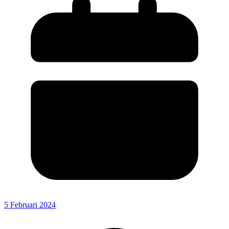
5 Februari 2024