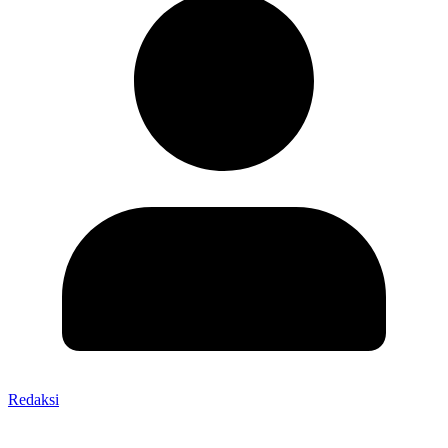
Redaksi