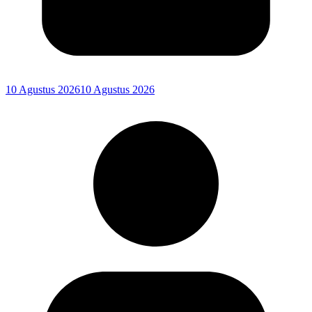
10 Agustus 2026
10 Agustus 2026