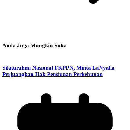
Anda Juga Mungkin Suka
Silaturahmi Nasional FKPPN, Minta LaNyalla
Perjuangkan Hak Pensiunan Perkebunan