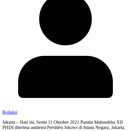
Redaksi
Jakarta – Hari ini, Senin 11 Oktober 2021 Panitia Mahasabha XII
PHDI diterima audiensi Presiden Jokowi di Istana Negara, Jakarta.