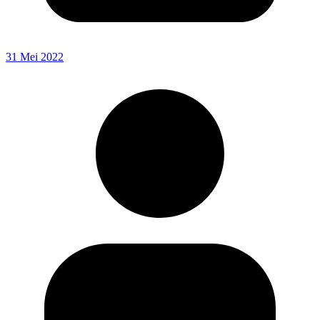
31 Mei 2022