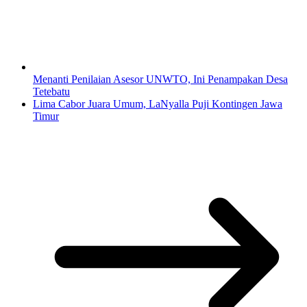
Menanti Penilaian Asesor UNWTO, Ini Penampakan Desa
Tetebatu
Lima Cabor Juara Umum, LaNyalla Puji Kontingen Jawa
Timur