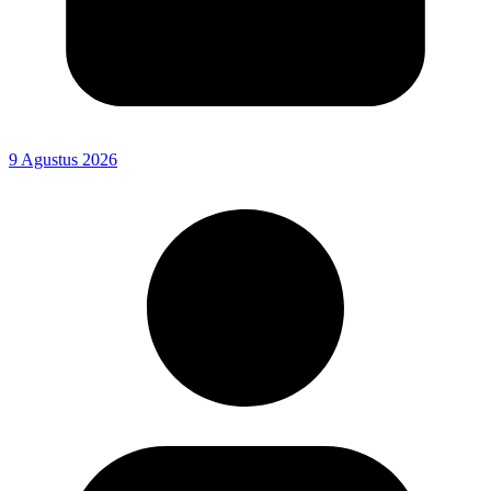
9 Agustus 2026