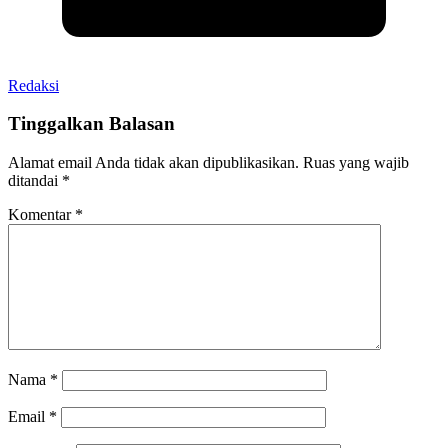
Redaksi
Tinggalkan Balasan
Alamat email Anda tidak akan dipublikasikan.
Ruas yang wajib
ditandai
*
Komentar
*
Nama
*
Email
*