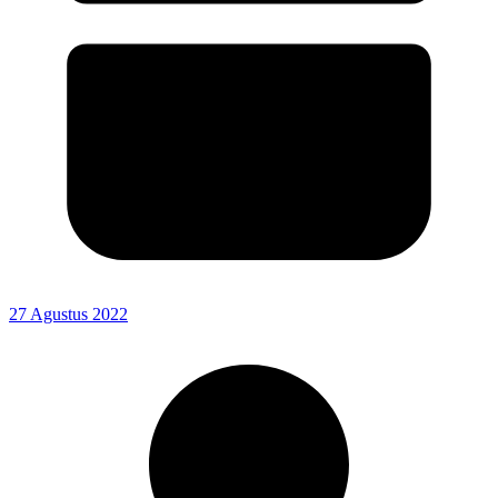
27 Agustus 2022