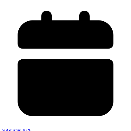
9 Agustus 2026