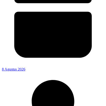
8 Agustus 2026