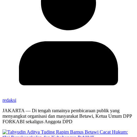
redaksi
JAKARTA — Di tengah ramainya pembicaraan publik yang
menyangkut organisasi dan masyarakat Betawi, Ketua Umum DPP
FORKABI sekaligus Anggota DPD