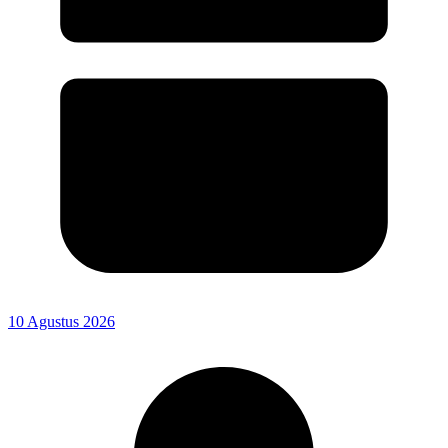
10 Agustus 2026