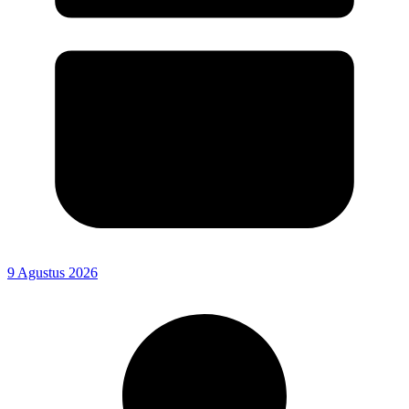
9 Agustus 2026