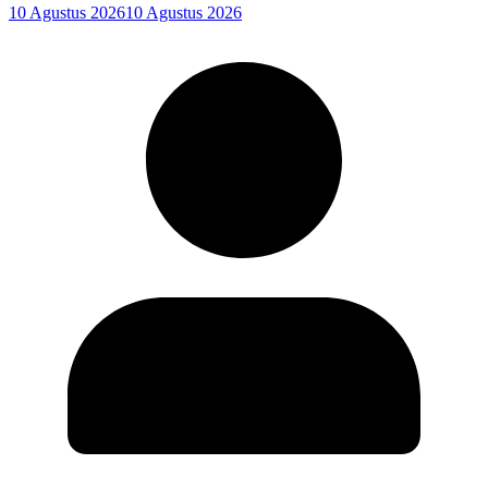
10 Agustus 2026
10 Agustus 2026