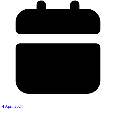
4 April 2024