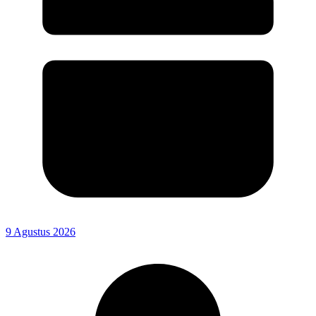
9 Agustus 2026