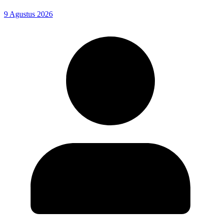
9 Agustus 2026