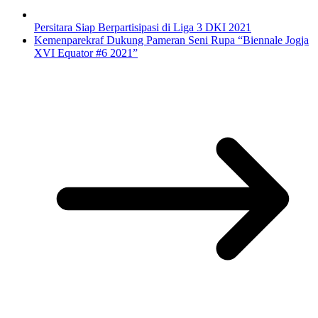
Persitara Siap Berpartisipasi di Liga 3 DKI 2021
Kemenparekraf Dukung Pameran Seni Rupa “Biennale Jogja
XVI Equator #6 2021”