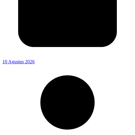
10 Agustus 2026