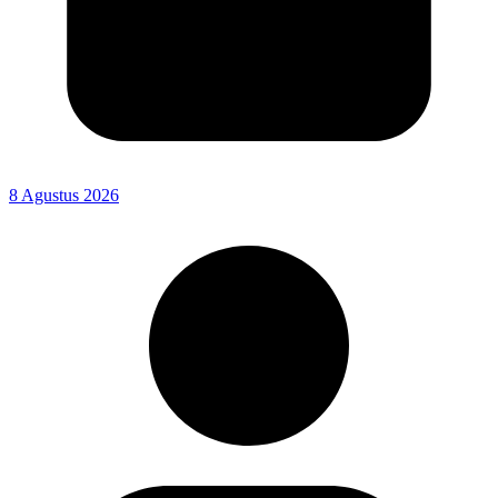
8 Agustus 2026