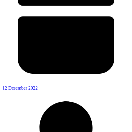
12 Desember 2022