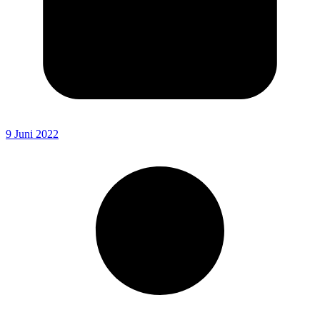
9 Juni 2022