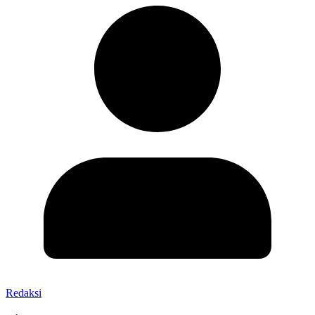
Redaksi