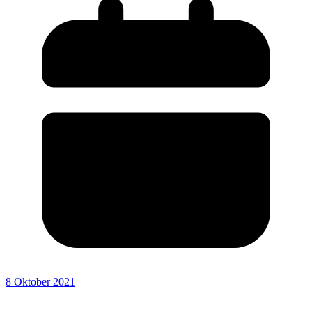
8 Oktober 2021