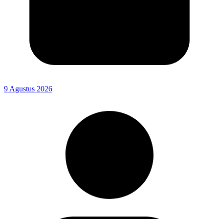
9 Agustus 2026